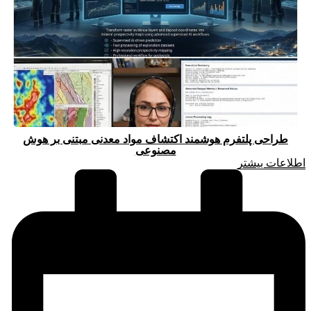
طراحی پلتفرم هوشمند اکتشاف مواد معدنی مبتنی بر هوش
مصنوعی
اطلاعات بیشتر