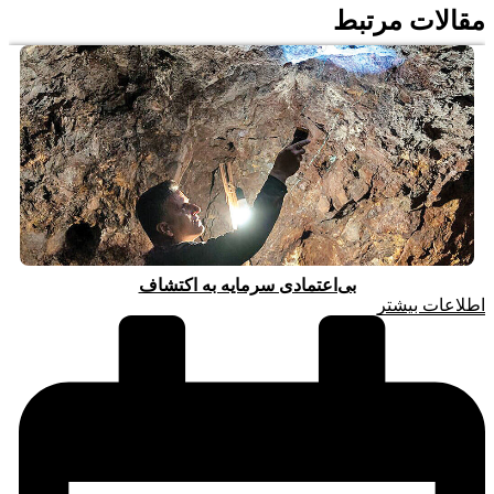
مقالات مرتبط
بی‌اعتمادی سرمایه به اکتشاف
اطلاعات بیشتر