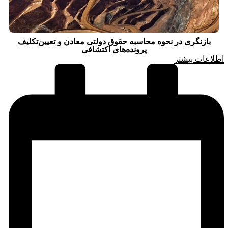
بازنگری در نحوه محاسبه حقوق دولتی معادن و تعیین‌تکلیف
پرونده‌های اکتشافی
اطلاعات بیشتر