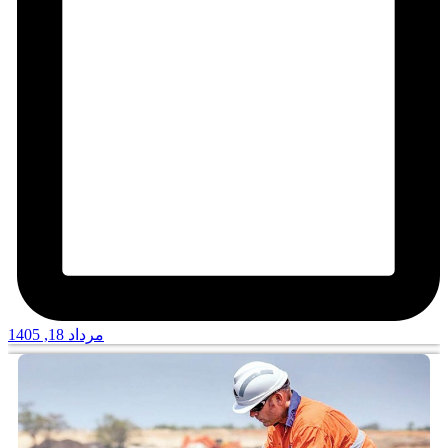
مرداد 18, 1405