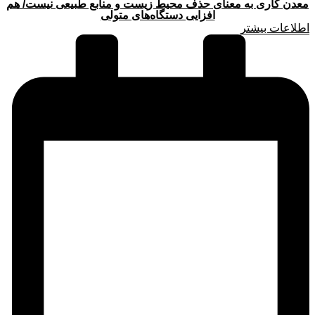
معدن کاری به معنای حذف محیط زیست و منابع طبیعی نیست/ هم
افزایی دستگاه‌های متولی
اطلاعات بیشتر