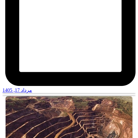
مرداد 17, 1405