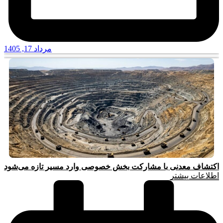
مرداد 17, 1405
اکتشاف معدنی با مشارکت بخش خصوصی وارد مسیر تازه می‌شود
اطلاعات بیشتر