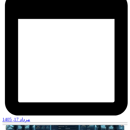
مرداد 17, 1405