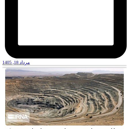
مرداد 18, 1405