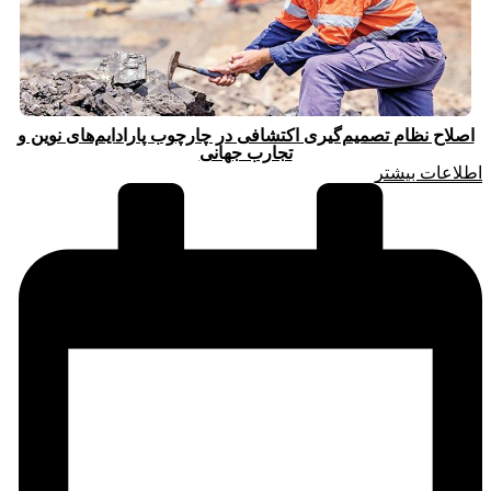
اصلاح نظام تصمیم‌گیری اکتشافی در چارچوب پارادایم‌های نوین و
تجارب جهانی
اطلاعات بیشتر