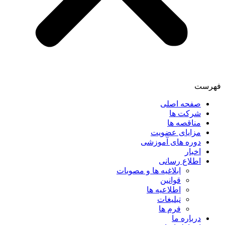
فهرست
صفحه اصلی
شرکت ها
مناقصه ها
مزایای عضویت
دوره های آموزشی
اخبار
اطلاع رسانی
ابلاغیه ها و مصوبات
قوانین
اطلاعیه ها
تبلیغات
فرم ها
درباره ما