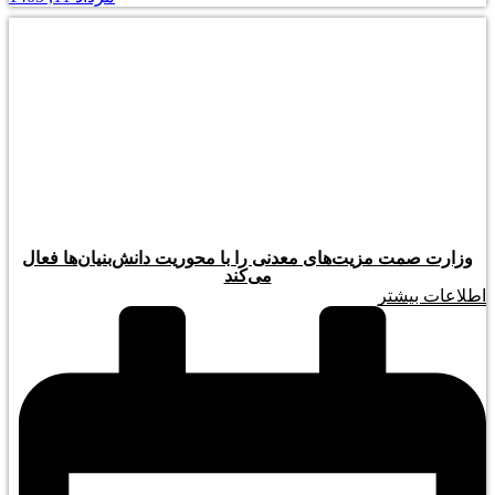
وزارت صمت مزیت‌های معدنی را با محوریت دانش‌بنیان‌ها فعال
می‌کند
اطلاعات بیشتر