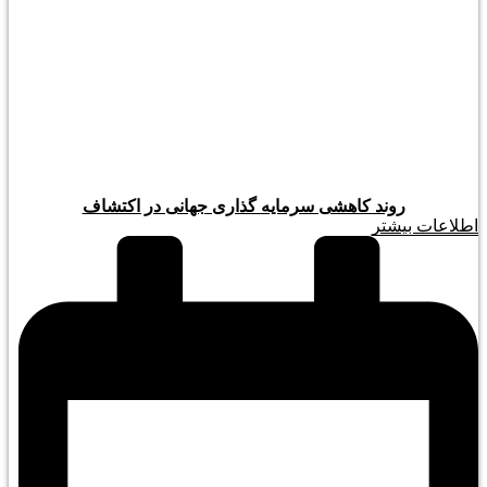
روند کاهشی سرمایه گذاری جهانی در اکتشاف
اطلاعات بیشتر