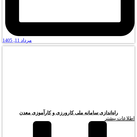
مرداد 11, 1405
راه‌اندازی سامانه ملی کارورزی و کارآموزی معدن
اطلاعات بیشتر