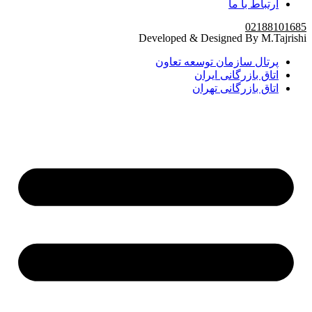
ارتباط با ما
02188101685
Developed & Designed By M.Tajrishi
پرتال سازمان توسعه تعاون
اتاق بازرگانی ایران
اتاق بازرگانی تهران