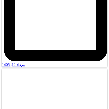
مرداد 12, 1405