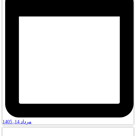
مرداد 14, 1405