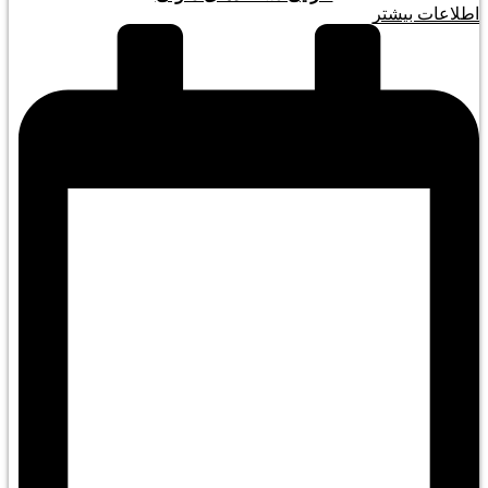
اطلاعات بیشتر