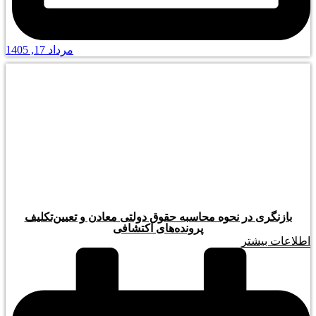
مرداد 17, 1405
بازنگری در نحوه محاسبه حقوق دولتی معادن و تعیین‌تکلیف
پرونده‌های اکتشافی
اطلاعات بیشتر