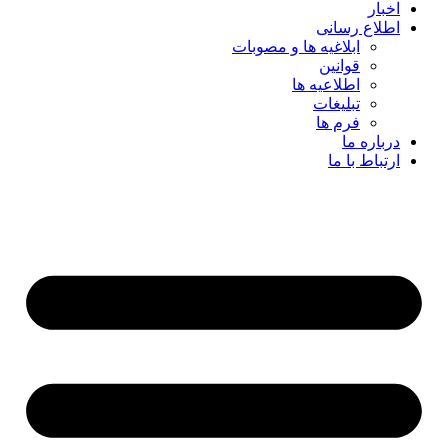
اخبار
اطلاع رسانی
ابلاغیه ها و مصوبات
قوانین
اطلاعیه ها
تبلیغات
فرم ها
درباره ما
ارتباط با ما