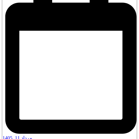
مرداد 11, 1405