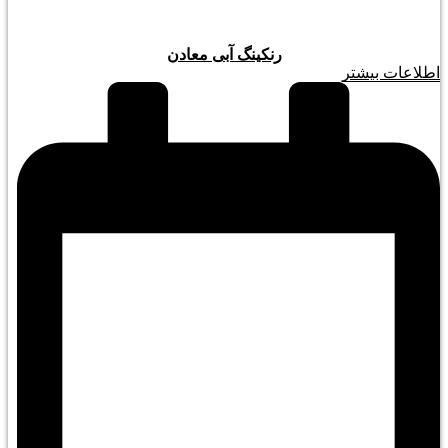
رنکینگ آبی معادن
اطلاعات بیشتر