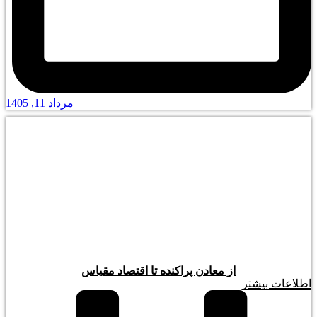
مرداد 11, 1405
از معادن پراکنده تا اقتصاد مقیاس
اطلاعات بیشتر