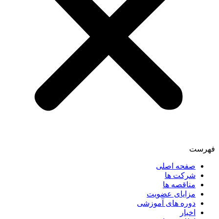
فهرست
صفحه اصلی
شرکت ها
مناقصه ها
مزایای عضویت
دوره های آموزشی
اخبار