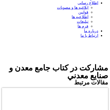
اطلاع رسانی
ابلاغیه ها و مصوبات
قوانین
اطلاعیه ها
تبلیغات
فرم ها
درباره ما
ارتباط با ما
مشاركت در كتاب جامع معدن و
صنايع معدني
مقالات مرتبط