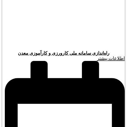
راه‌اندازی سامانه ملی کارورزی و کارآموزی معدن
اطلاعات بیشتر