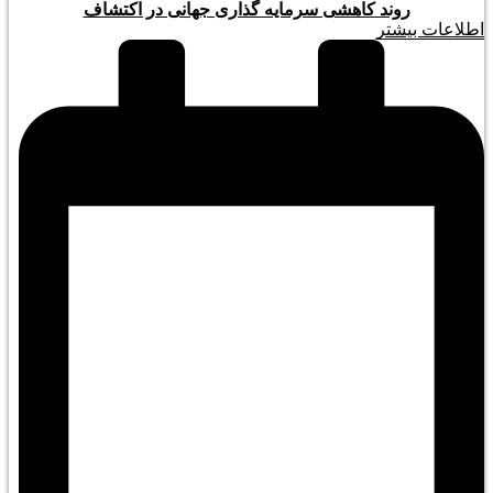
روند کاهشی سرمایه گذاری جهانی در اکتشاف
اطلاعات بیشتر