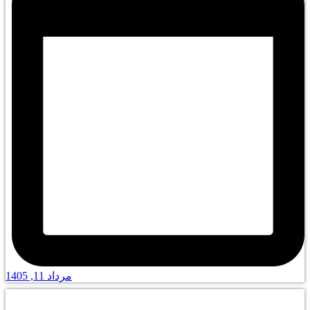
مرداد 11, 1405