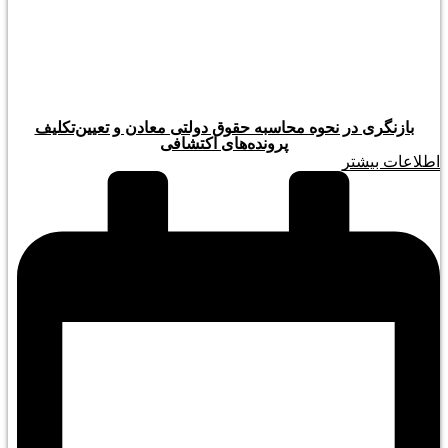
بازنگری در نحوه محاسبه حقوق دولتی معادن و تعیین‌تکلیف
پرونده‌های اکتشافی
اطلاعات بیشتر