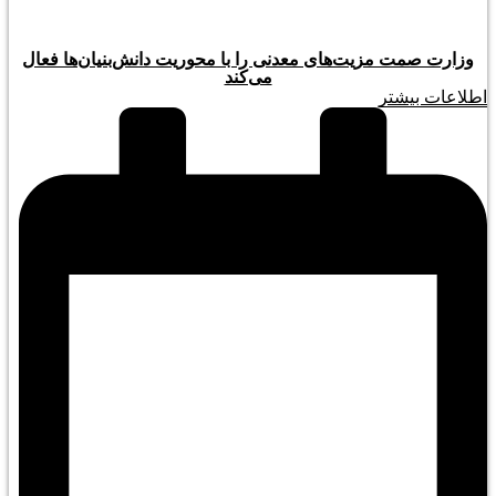
وزارت صمت مزیت‌های معدنی را با محوریت دانش‌بنیان‌ها فعال
می‌کند
اطلاعات بیشتر