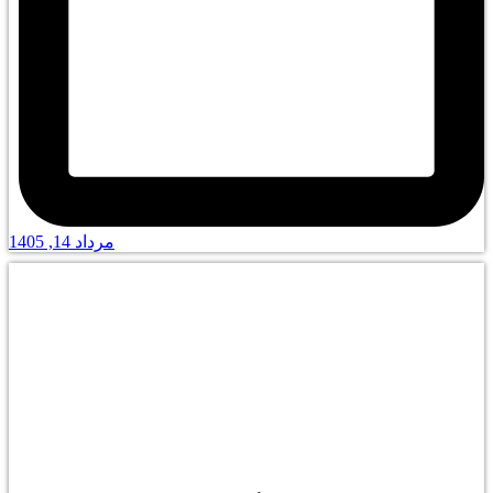
مرداد 14, 1405