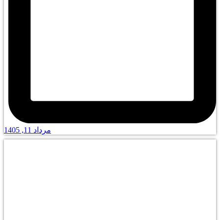
مرداد 11, 1405