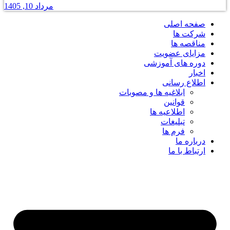
مرداد 10, 1405
صفحه اصلی
شرکت ها
مناقصه ها
مزایای عضویت
دوره های آموزشی
اخبار
اطلاع رسانی
ابلاغیه ها و مصوبات
قوانین
اطلاعیه ها
تبلیغات
فرم ها
درباره ما
ارتباط با ما