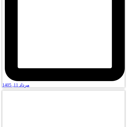
مرداد 11, 1405