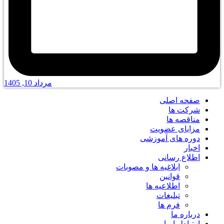
مرداد 10, 1405
صفحه اصلی
شرکت ها
مناقصه ها
مزایای عضویت
دوره های آموزشی
اخبار
اطلاع رسانی
ابلاغیه ها و مصوبات
قوانین
اطلاعیه ها
تبلیغات
فرم ها
درباره ما
ارتباط با ما