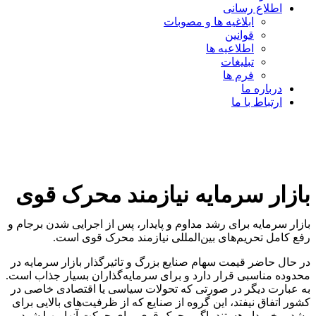
اطلاع رسانی
ابلاغیه ها و مصوبات
قوانین
اطلاعیه ها
تبلیغات
فرم ها
درباره ما
ارتباط با ما
بازار سرمایه نیازمند محرک قوی
بازار سرمایه برای رشد مداوم و پایدار، پس از اجرایی شدن برجام و
رفع کامل تحریم‌های بین‌المللی نیازمند محرک قوی است.
در حال حاضر قیمت سهام صنایع بزرگ و تاثیرگذار بازار سرمایه در
محدوده مناسبی قرار دارد و برای سرمایه‌گذاران بسیار جذاب است.
به عبارت دیگر در صورتی که تحولات سیاسی یا اقتصادی خاصی در
کشور اتفاق نیفتد، این گروه از صنایع که از ظرفیت‌های بالایی برای
رشد برخوردار هستند، اگر محرک قوی برای حرکت آنها مهیا شود،