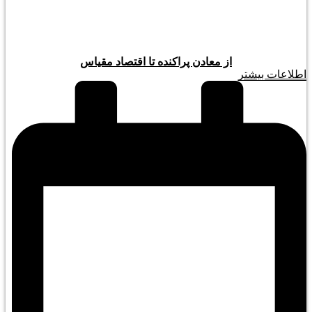
از معادن پراکنده تا اقتصاد مقیاس
اطلاعات بیشتر