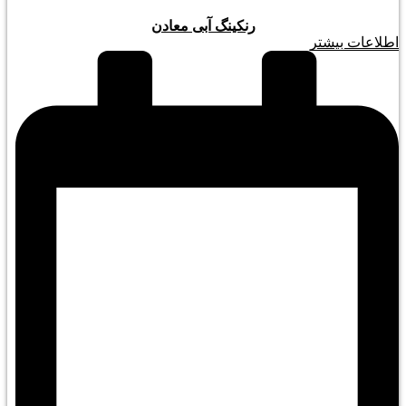
رنکینگ آبی معادن
اطلاعات بیشتر