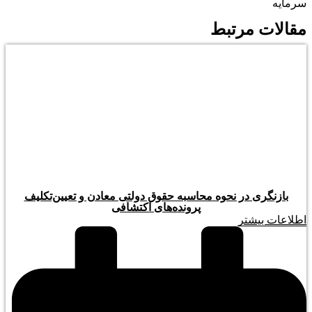
سرمایه
مقالات مرتبط
بازنگری در نحوه محاسبه حقوق دولتی معادن و تعیین‌تکلیف
پرونده‌های اکتشافی
اطلاعات بیشتر