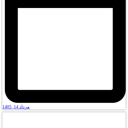
مرداد 14, 1405