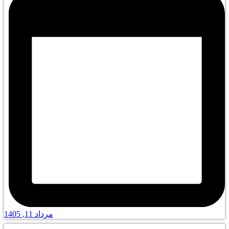
مرداد 11, 1405