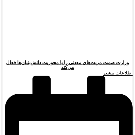
وزارت صمت مزیت‌های معدنی را با محوریت دانش‌بنیان‌ها فعال
می‌کند
اطلاعات بیشتر