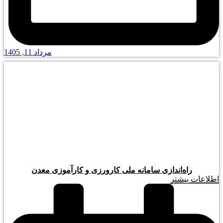
مرداد 11, 1405
راه‌اندازی سامانه ملی کارورزی و کارآموزی معدن
اطلاعات بیشتر