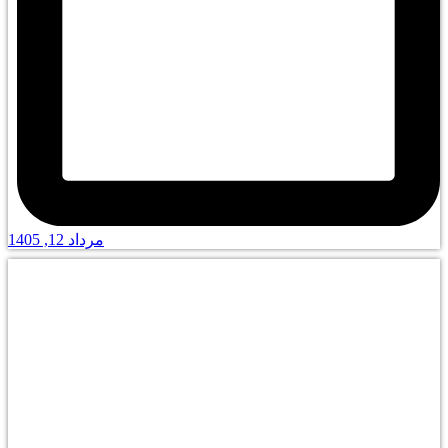
مرداد 12, 1405