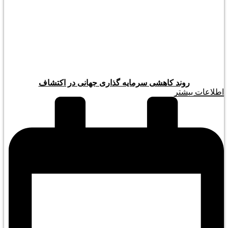
روند کاهشی سرمایه گذاری جهانی در اکتشاف
اطلاعات بیشتر