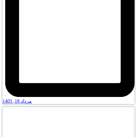
مرداد 18, 1405