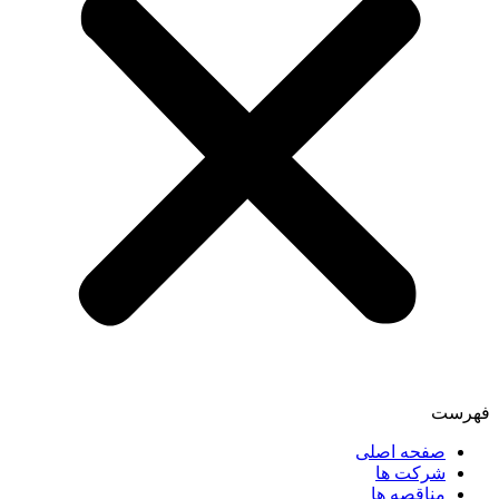
فهرست
صفحه اصلی
شرکت ها
مناقصه ها