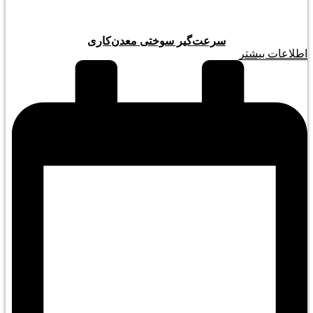
سرعت‌گیر سوختی معدن‌کاری
اطلاعات بیشتر