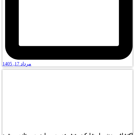
مرداد 17, 1405