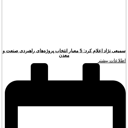
سمیعی‌ نژاد اعلام کرد: 5 معیار انتخاب پروژه‌های راهبردی صنعت و
معدن
اطلاعات بیشتر