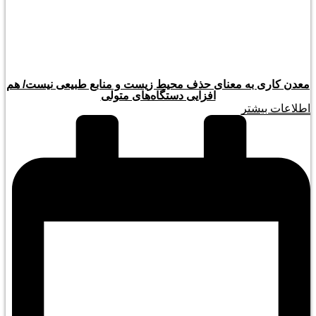
معدن کاری به معنای حذف محیط زیست و منابع طبیعی نیست/ هم
افزایی دستگاه‌های متولی
اطلاعات بیشتر