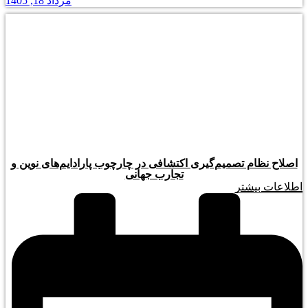
مرداد 18, 1405
اصلاح نظام تصمیم‌گیری اکتشافی در چارچوب پارادایم‌های نوین و
تجارب جهانی
اطلاعات بیشتر