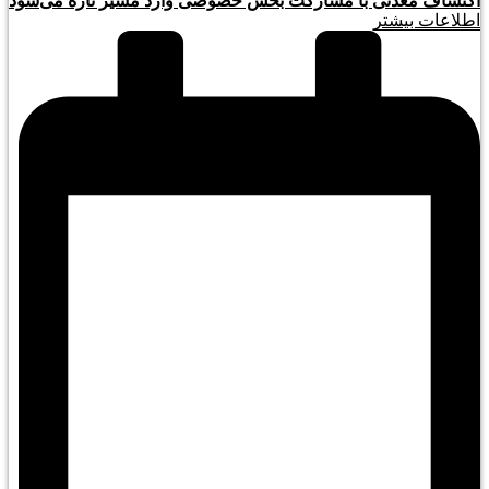
اکتشاف معدنی با مشارکت بخش خصوصی وارد مسیر تازه می‌شود
اطلاعات بیشتر