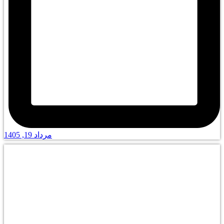
مرداد 19, 1405