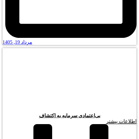
مرداد 19, 1405
بی‌اعتمادی سرمایه به اکتشاف
اطلاعات بیشتر