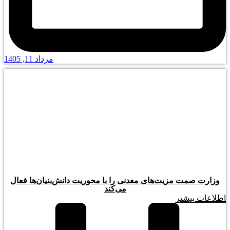
مرداد 11, 1405
وزارت صمت مزیت‌های معدنی را با محوریت دانش‌بنیان‌ها فعال
می‌کند
اطلاعات بیشتر