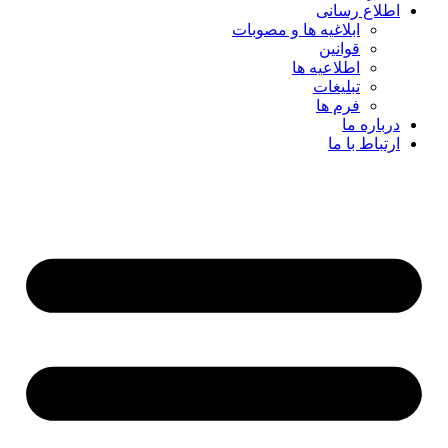
اطلاع رسانی
ابلاغیه ها و مصوبات
قوانین
اطلاعیه ها
تبلیغات
فرم ها
درباره ما
ارتباط با ما