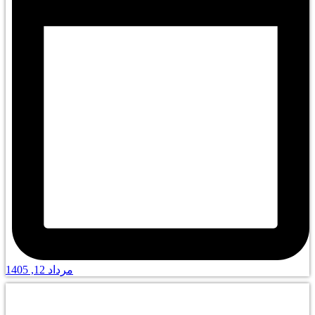
مرداد 12, 1405