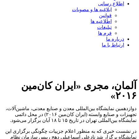
اطلاع رسانی
ابلاغیه ها و مصوبات
قوانین
اطلاعیه ها
تبلیغات
فرم ها
درباره ما
ارتباط با ما
آلمان، مجری «ایران کان‌مین
۲۰۱۶»
دوازدهمین نمایشگاه بین‌المللی معدن و صنایع معدنی، ماشین‌آلات،
تجهیزات و صنایع وابسته (ایران کان‌مین ۲۰۱۶) در محل دائمی
نمایشگاه بین‌المللی تهران در تاریخ ۱۵ تا ۱۸ آبان برگزار می‌شود.
در نشست خبری که به منظور اعلام جزییات چگونگی برگزاری این
نمایشگاه برگزار شد نادعلی اسماعیلی دهج رییس سازمان نظام