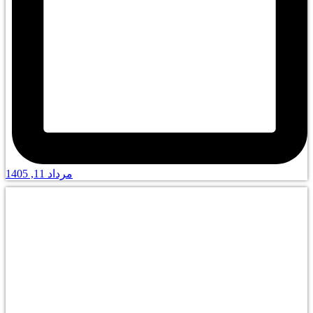
مرداد 11, 1405