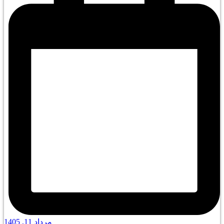
مرداد 11, 1405