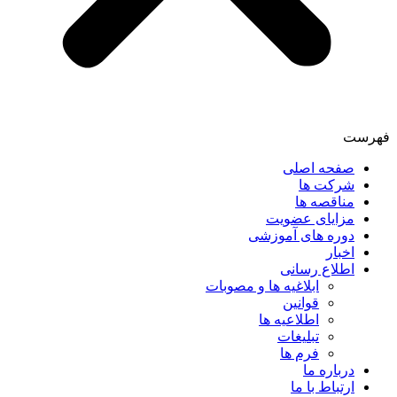
فهرست
صفحه اصلی
شرکت ها
مناقصه ها
مزایای عضویت
دوره های آموزشی
اخبار
اطلاع رسانی
ابلاغیه ها و مصوبات
قوانین
اطلاعیه ها
تبلیغات
فرم ها
درباره ما
ارتباط با ما