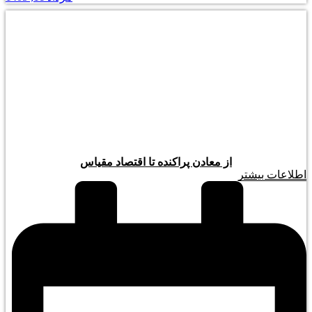
از معادن پراکنده تا اقتصاد مقیاس
اطلاعات بیشتر