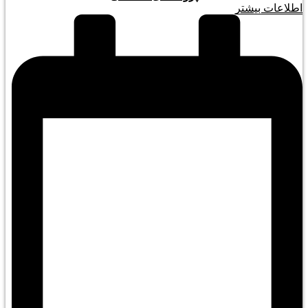
اطلاعات بیشتر