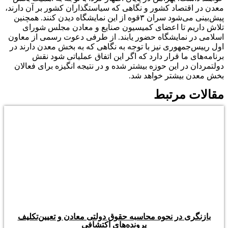
معدن در اقتصاد کشور و نگاهی که سیاستگذاران کشور بر آن دارند،
پیش‌بینی می‌شود سران ۳قوه از این نمایشگاه دیدن کنند. همچنین
تلاش داریم تا اعضای کمیسیون صنایع و معادن مجلس شورای
اسلامی در نمایشگاه حضور یابند. از طرفی دعوت رسمی از معاون
اول رییس‌جمهوری نیز با توجه به نگاهی که به بخش معدن دارند در
برنامه‌های ما قرار دارد که اگر این اتفاق عملیاتی شود نقش
دولتمردان در این حوزه بیشتر شده و در نتیجه انگیزه برای فعالان
بخش معدن بیشتر خواهد شد.
مقالات مرتبط
بازنگری در نحوه محاسبه حقوق دولتی معادن و تعیین‌تکلیف
پرونده‌های اکتشافی