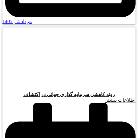
مرداد 14, 1405
روند کاهشی سرمایه گذاری جهانی در اکتشاف
اطلاعات بیشتر