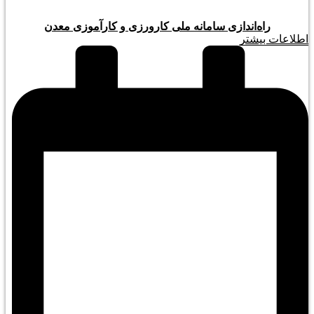
راه‌اندازی سامانه ملی کارورزی و کارآموزی معدن
اطلاعات بیشتر