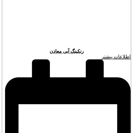
رنکینگ آبی معادن
اطلاعات بیشتر