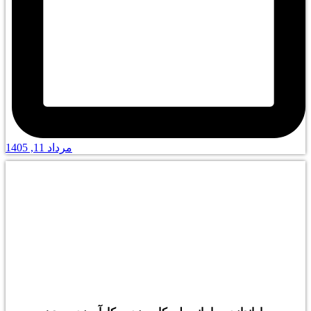
مرداد 11, 1405