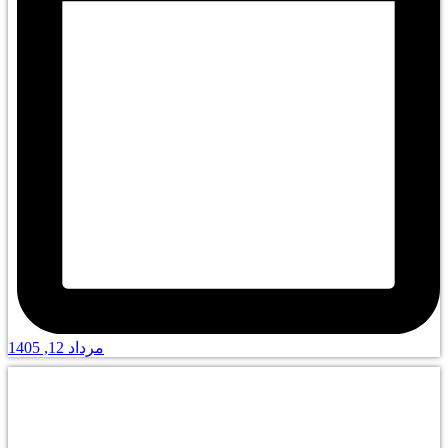
مرداد 12, 1405