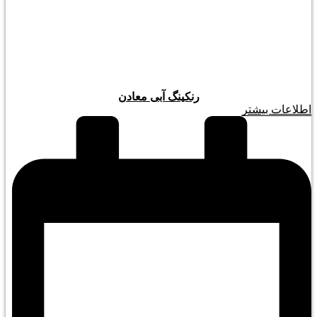
رنکینگ آبی معادن
اطلاعات بیشتر