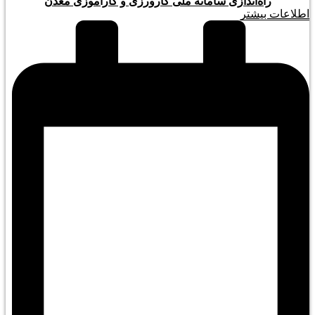
راه‌اندازی سامانه ملی کارورزی و کارآموزی معدن
اطلاعات بیشتر