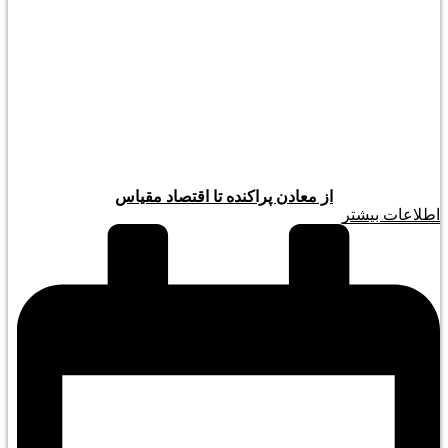
از معادن پراکنده تا اقتصاد مقیاس
اطلاعات بیشتر