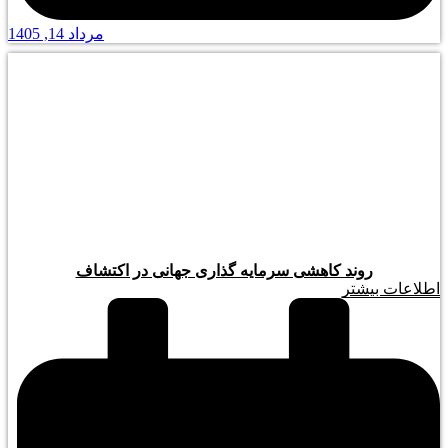
مرداد 14, 1405
روند کاهشی سرمایه گذاری جهانی در اکتشاف
اطلاعات بیشتر