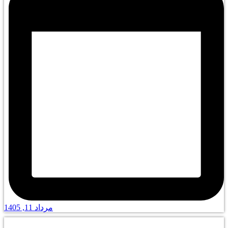
مرداد 11, 1405