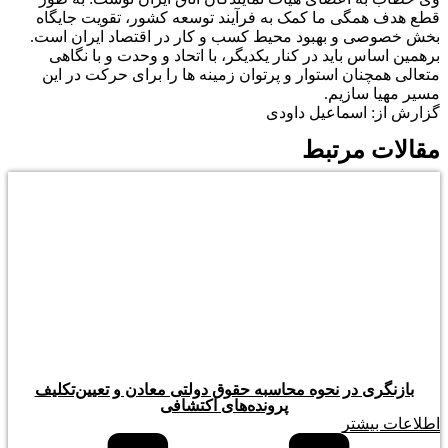
قطع هدف همگی ما کمک به فرآیند توسعه کشور، تقویت جایگاه
بخش خصوصی و بهبود محیط کسب و کار در اقتصاد ایران است.
برهمین اساس باید در کنار یکدیگر، با اتحاد و وحدت و با نگاهی
متعالی همچنان استوار و پرتوان زمینه ها را برای حرکت در این
مسیر مهیا سازیم.
گزارش از: اسماعیل داودی
مقالات مرتبط
بازنگری در نحوه محاسبه حقوق دولتی معادن و تعیین‌تکلیف
پرونده‌های اکتشافی
اطلاعات بیشتر