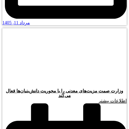
مرداد 11, 1405
وزارت صمت مزیت‌های معدنی را با محوریت دانش‌بنیان‌ها فعال
می‌کند
اطلاعات بیشتر