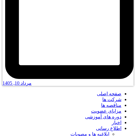
مرداد 10, 1405
صفحه اصلی
شرکت ها
مناقصه ها
مزایای عضویت
دوره های آموزشی
اخبار
اطلاع رسانی
ابلاغیه ها و مصوبات