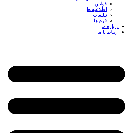
قوانین
اطلاعیه ها
تبلیغات
فرم ها
درباره ما
ارتباط با ما