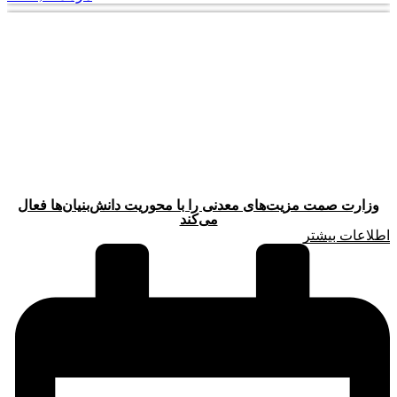
وزارت صمت مزیت‌های معدنی را با محوریت دانش‌بنیان‌ها فعال
می‌کند
اطلاعات بیشتر