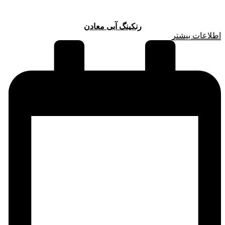
رنکینگ آبی معادن
اطلاعات بیشتر