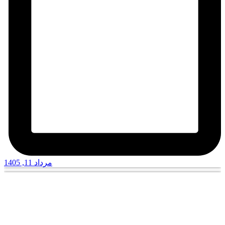
مرداد 11, 1405