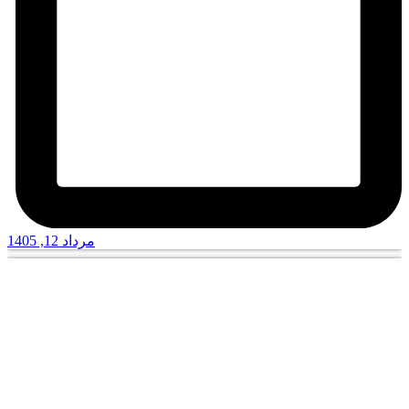
مرداد 12, 1405