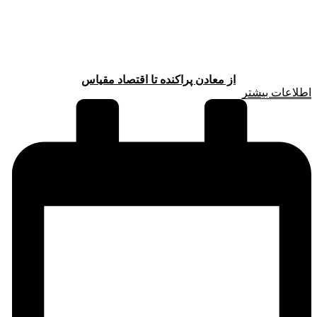
از معادن پراکنده تا اقتصاد مقیاس
اطلاعات بیشتر