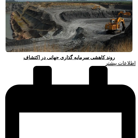
روند کاهشی سرمایه گذاری جهانی در اکتشاف
اطلاعات بیشتر