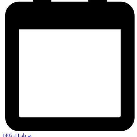
مرداد 11, 1405