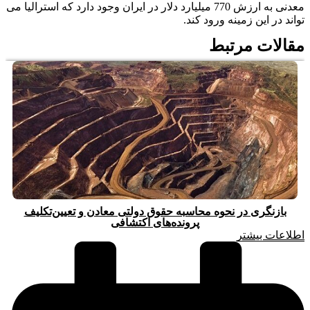
معدنی به ارزش 770 میلیارد دلار در ایران وجود دارد که استرالیا می
تواند در این زمینه ورود کند.
مقالات مرتبط
بازنگری در نحوه محاسبه حقوق دولتی معادن و تعیین‌تکلیف
پرونده‌های اکتشافی
اطلاعات بیشتر