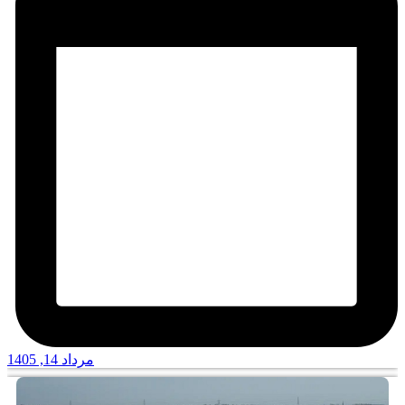
مرداد 14, 1405