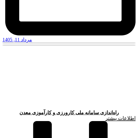
مرداد 11, 1405
راه‌اندازی سامانه ملی کارورزی و کارآموزی معدن
اطلاعات بیشتر