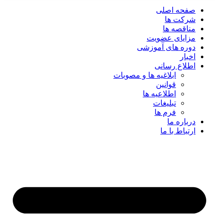
صفحه اصلی
شرکت ها
مناقصه ها
مزایای عضویت
دوره های آموزشی
اخبار
اطلاع رسانی
ابلاغیه ها و مصوبات
قوانین
اطلاعیه ها
تبلیغات
فرم ها
درباره ما
ارتباط با ما