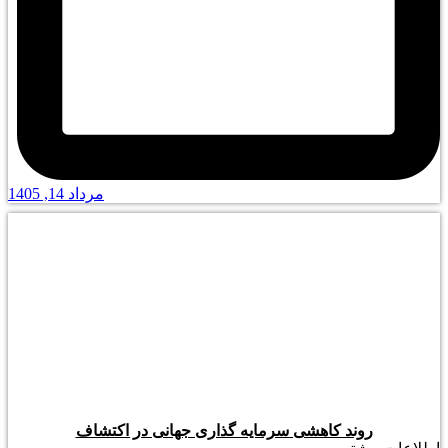
مرداد 14, 1405
روند کاهشی سرمایه گذاری جهانی در اکتشاف