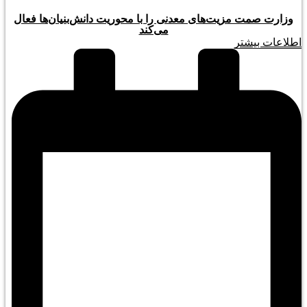
وزارت صمت مزیت‌های معدنی را با محوریت دانش‌بنیان‌ها فعال
می‌کند
اطلاعات بیشتر