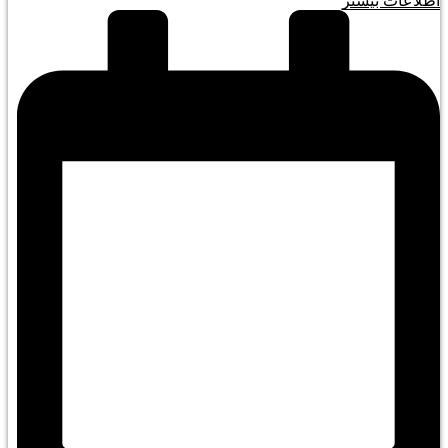
اطلاعات بیشتر