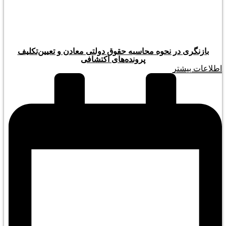
بازنگری در نحوه محاسبه حقوق دولتی معادن و تعیین‌تکلیف
پرونده‌های اکتشافی
اطلاعات بیشتر