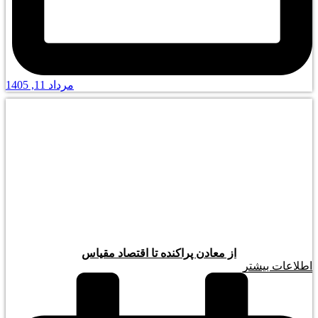
مرداد 11, 1405
از معادن پراکنده تا اقتصاد مقیاس
اطلاعات بیشتر