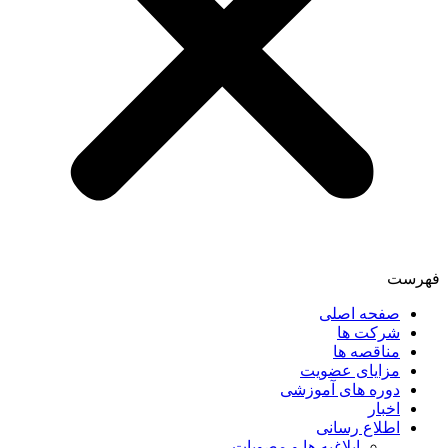
فهرست
صفحه اصلی
شرکت ها
مناقصه ها
مزایای عضویت
دوره های آموزشی
اخبار
اطلاع رسانی
ابلاغیه ها و مصوبات