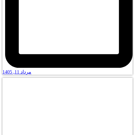
مرداد 11, 1405