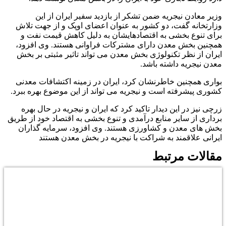
وزیر معادن نیجریه ضمن تشکر از بازدید سفیر ایران از این
وزارتخانه گفت، دو کشور به عنوان اعضای اوپک و از جهت تلاش
برای تنوع بخشی به اقتصادهایشان به دلیل کاهش قیمت نفت و
همچنین بخش معدن دارای مشترکات فراوانی هستند. وی افزود،
ایران از نظر تکنولوژی بخش معدن می تواند تاثیر مثبتی بر بخش
معدن نیجریه داشته باشد.
بواری همچنین خاطرنشان کرد، ایران در زمینه اکتشافات معدنی
کشوری پیشرفته است و نیجریه می تواند از این موضوع بهره ببرد.
زرچی نیز در این دیدار تاکید کرد که ایران و نیجریه در حال بهره
برداری از سایر منابع درآمدی و تنوع بخشی به اقتصاد خود از طریق
بخش های معدن و کشاورزی هستند. وی افزود، سرمایه گذاران
ایرانی علاقمند به شراکت با نیجریه در بخش معدن هستند
مقالات مرتبط