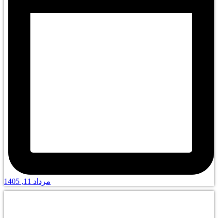
مرداد 11, 1405