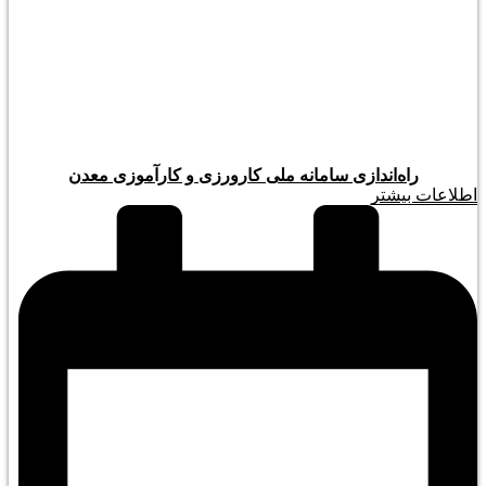
راه‌اندازی سامانه ملی کارورزی و کارآموزی معدن
اطلاعات بیشتر