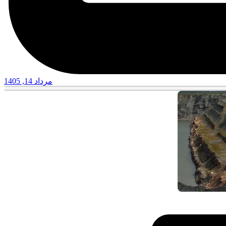
مرداد 14, 1405