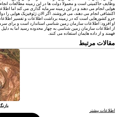
وظایف حاکمیتی است و معمولا دولت ها در این زمینه مطالعات انجا
هوایی انجام می دهند و در این زمینه سرمایه گذاری می کند اما اطلا
اکتشافی انجام می دهند، می فروشند. اگر الان ژئوفیزیک هوایی را دو
جزو کشورهایی است که در زمینه برداشت اطلاعات و تفسیر اطلاعات
از اطلاعات سازمان زمین شناسی به چهار محدوده رسید اما به دلیل
فهمند و از داده هایمان استفاده می کنند.
مقالات مرتبط
بازنگ
اطلاعات بیشتر