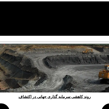
روند کاهشی سرمایه گذاری جهانی در اکتشاف