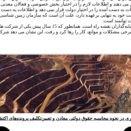
م می دهند و اطلاعات لازم را در اختیار بخش خصوصی و فعالان معدن
عات به دست آمده را در اختیار دولت قرار نمی دهد و اطلاعات به دست
لت خود به تنهایی برعهده دارد، علت آن است که سازمان زمین شناسی و
 توانمند است.
او افزود: اطلاعات سازمان زمین شناسی استاندارد است و برا
 برخی مشکلات و موانع، کار را رها کرد و رفت. این نشان می دهد 
ری در نحوه محاسبه حقوق دولتی معادن و تعیین‌تکلیف پرونده‌های اکت