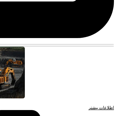
اطلاعات بیشتر