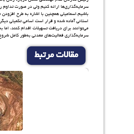
سرمایه‌گذاری‌ها ارائه کنیم ولی در صورت تداوم 
باشیم.اسماعیلی همچنین با اشاره به طرح افزودن 
استانی آماده شده و قرار است اسامی تکمیلی دیگر 
می‌توانند برای دریافت تسهیلات اقدام کنند، اما ب
سرمایه‌گذاری فعالیت‌های معدنی به‌طور کامل شروع
مقالات مرتبط