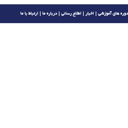
وره های آموزشی
اخبار
اطلاع رسانی
درباره ما
ارتباط با ما