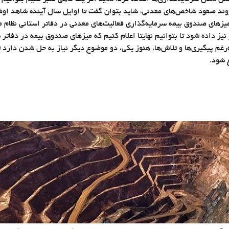
روند صعود شاخص‌های معدنی، شاید بتوان گفت تا اوایل سال آینده شاهد اوض
میزهای صندوق بیمه سرمایه‌گذاری فعالیت‌های معدنی در دفاتر استانی نظام
نیز داده شود تا بتوانیم نهایتا اعلام کنیم که میزهای صندوق بیمه در دفات
ه‌رغم پیگیری‌ها و تلاش‌ها، هنوز یکی، دو موضوع دیگر نیاز به حل شدن دارد
 شود.