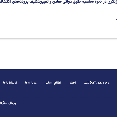
زنگری در نحوه محاسبه حقوق دولتی معادن و تعیین‌تکلیف پرونده‌های اکتشاف
دوره های آموزشی
اخبار
اطلاع رسانی
درباره ما
ارتباط با ما
پرتال سازما