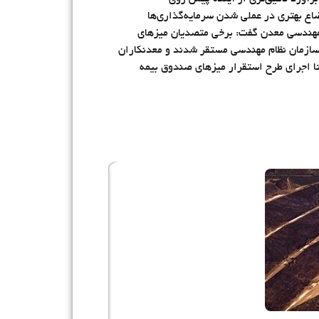
اع بهتری در عملی شدن سرمایه‌گذاری‌ها
 مهندسی معدن گفت: برخی متصدیان میز‌های
ر سازمان نظام مهندسی مستقر شدند و معدنکاران
 تا اجرای طرح استقرار میزهای صندوق بیمه