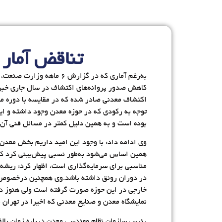
تناقض آمار
به‌رغم آماری که در گزا
توجه به رکودی که در حوزه معدن وجود داشته و ا
بوده است و به همین دلیل کمتر در مسائل فنی آن 
وی ادامه داد: با وجود این امید داریم بخش معدن
همین اساس می‌شود به‌طور نسبی پیش‌بینی کرد که 
مناسبی برای سرمایه‌گذاری است، اظهار کرد: ریشه 
در دوران رونق داشته باشد.وی همچنین درخصوص و
خارجی در این حوزه صورت گرفته است ولی هنوز در 
نمایشگاه معدن و صنایع معدنی که اخیرا در تهران
رئیس سازمان نظام مهندسی معدن درباره زمان بالف