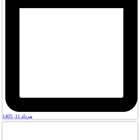
مرداد 11, 1405