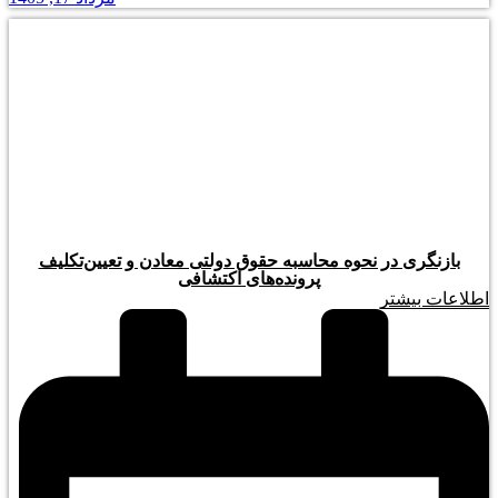
بازنگری در نحوه محاسبه حقوق دولتی معادن و تعیین‌تکلیف
پرونده‌های اکتشافی
اطلاعات بیشتر