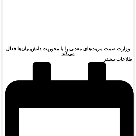
وزارت صمت مزیت‌های معدنی را با محوریت دانش‌بنیان‌ها فعال
می‌کند
اطلاعات بیشتر