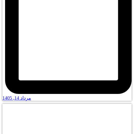
مرداد 14, 1405