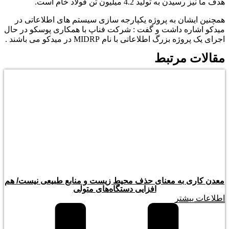
هدف ما نیز رسیدن به تولید 4.2 میلیون تن فولاد خام است.
همچنین ایشان به پروژه یکپارجه سازی سیستم های اطلاعاتی در
میدکو اشاره داشت و گفت : شرکت فناپ با همکاری پوسکو در حال
اجرای یک پروژه بزرگ اطلاعاتی با نام MIDRP در میدکو می باشند .
مقالات مرتبط
معدن کاری به معنای حذف محیط زیست و منابع طبیعی نیست/ هم
افزایی دستگاه‌های متولی
اطلاعات بیشتر