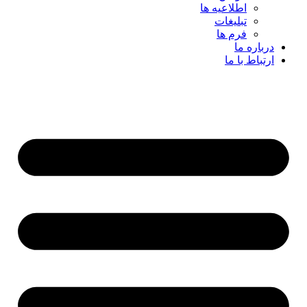
اطلاعیه ها
تبلیغات
فرم ها
درباره ما
ارتباط با ما