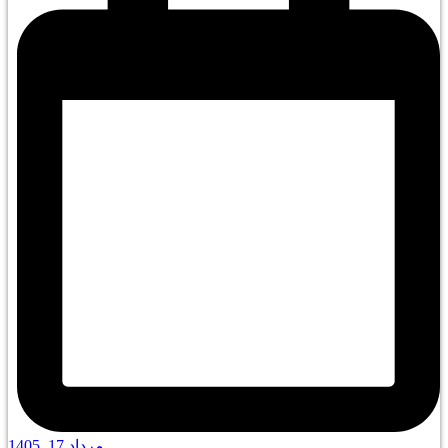
مرداد 17, 1405