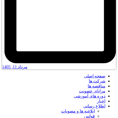
مرداد 11, 1405
صفحه اصلی
شرکت ها
مناقصه ها
مزایای عضویت
دوره های آموزشی
اخبار
اطلاع رسانی
ابلاغیه ها و مصوبات
قوانین