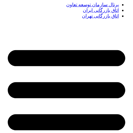
پرتال سازمان توسعه تعاون
اتاق بازرگانی ایران
اتاق بازرگانی تهران