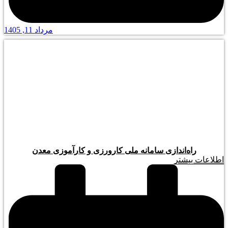
مرداد 11, 1405
راه‌اندازی سامانه ملی کارورزی و کارآموزی معدن
اطلاعات بیشتر