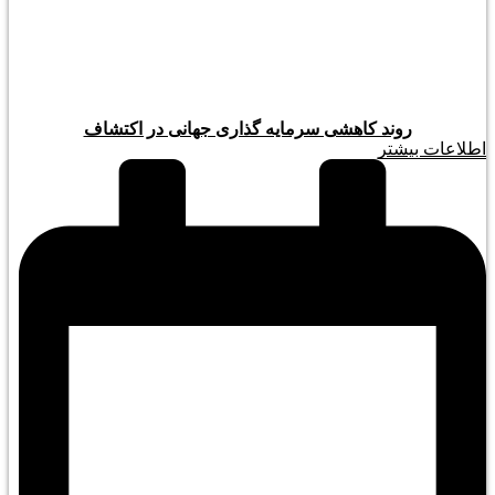
روند کاهشی سرمایه گذاری جهانی در اکتشاف
اطلاعات بیشتر