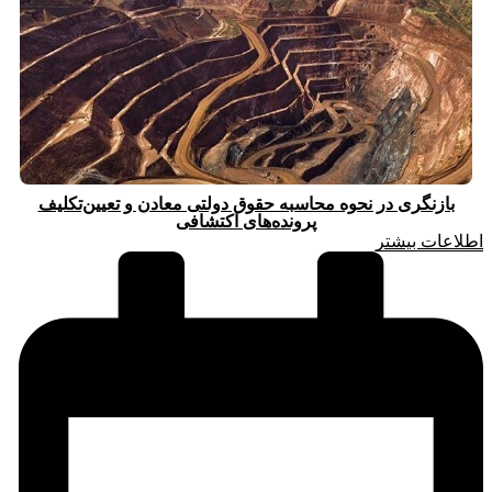
بازنگری در نحوه محاسبه حقوق دولتی معادن و تعیین‌تکلیف
پرونده‌های اکتشافی
اطلاعات بیشتر