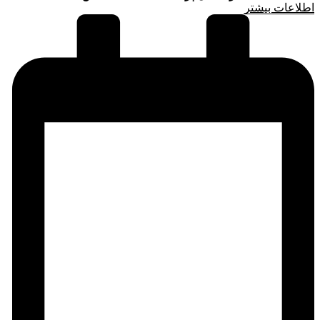
اطلاعات بیشتر