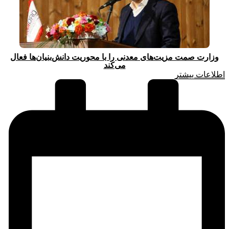
وزارت صمت مزیت‌های معدنی را با محوریت دانش‌بنیان‌ها فعال
می‌کند
اطلاعات بیشتر