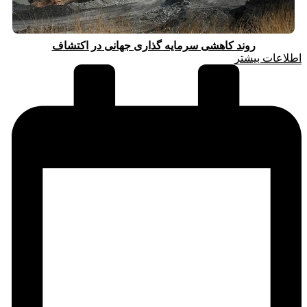
روند کاهشی سرمایه گذاری جهانی در اکتشاف
اطلاعات بیشتر