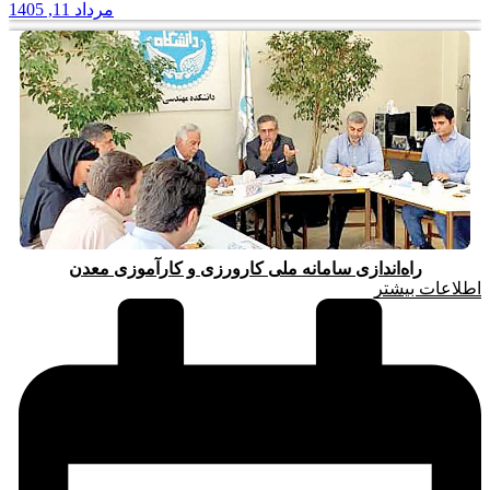
مرداد 11, 1405
راه‌اندازی سامانه ملی کارورزی و کارآموزی معدن
اطلاعات بیشتر