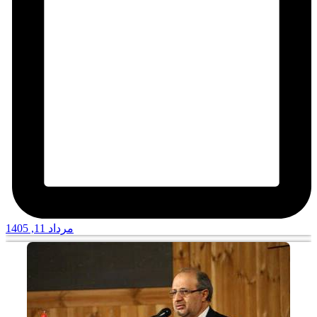
مرداد 11, 1405