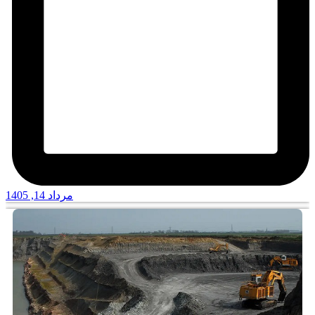
مرداد 14, 1405