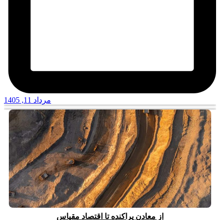
مرداد 11, 1405
از معادن پراکنده تا اقتصاد مقیاس