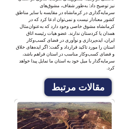
نیز توضیح داد: به‌طور شفاف، مشوق‌های
سرمایه‌گذاری در کرمانشاه در مقایسه با سایر مناطق
کشور معنادار نیست و نمی‌توان ادعا کرد که در
کرمانشاه مشوق خاصی وجود دارد که به‌عنوان‌مثال
همدان یا کردستان ندارند. عضو هیات رئیسه اتاق
ایران، ایده‌پردازی و نوآوری در فضای کسب‌وکار
استان را مورد تاکید قرارداد و گفت: اگر ایده‌های خلاق
و فضای کسب‌وکار مناسب در استان فراهم باشد،
سرمایه‌گذار با میل خود به استان ما تمایل پیدا خواهد
کرد.
مقالات مرتبط