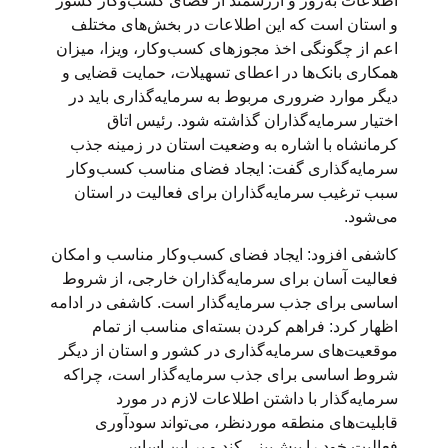
اطلاعات به‌روز و ارزشمند از فضای کسب‌وکار کشور
و استان است که این اطلاعات در بخش‌های مختلف
اعم از چگونگی اخذ مجوزهای کسب‌وکار، ویزا، میزان
همکاری بانک‌ها در اعطای تسهیلات، حمایت قضایی و
دیگر موارد ضروری مربوط به سرمایه‌گذاری باید در
اختیار سرمایه‌گذاران گذاشته شود. رئیس اتاق
کرمانشاه با اشاره به وضعیت استان در زمینه جذب
سرمایه‌گذاری گفت: ایجاد فضای مناسب کسب‌وکار
سبب ترغیب سرمایه‌گذاران برای فعالیت در استان
می‌شود.
کاشفی افزود: ایجاد فضای کسب‌وکار مناسب و امکان
فعالیت آسان برای سرمایه‌گذاران خارجی، از شروط
اساسی برای جذب سرمایه‌گذار است. کاشفی در ادامه
اظهار کرد: فراهم کردن بسته‌ای مناسب از تمام
موقعیت‌های سرمایه‌گذاری در کشور و استان از دیگر
شروط اساسی برای جذب سرمایه‌گذار است، چراکه
سرمایه‌گذار با داشتن اطلاعات لازم در مورد
قابلیت‌های منطقه موردنظر، می‌تواند سودآوری
فعالیت خود را پیش‌بینی کند و بر این اساس