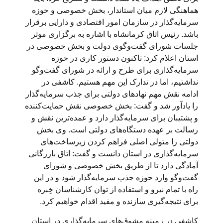
هماهنگی لازم میان استاندار، بخش خصوصی و حوزه
سرمایه‌گذار در سازمان امور اقتصادی و دارایی برقرار
باشد. رئیس اتاق کرمانشاه با اشاره به برگزاری موثر
جلسات شورای گفت‌وگوی دولت و بخش خصوصی در
استان اعلام کرد: تاکنون دستور کاری در حوزه
سرمایه‌گذاری برای طرح و ارائه در شورای گفت‌وگو
نداشتیم، اما در تدارک این مهم هستیم. کاشفی در
ادامه نقش مهم نهادهای دولتی برای جذب سرمایه‌گذار
را یادآور شد و گفت: بخش خصوصی نقش حمایت‌کننده
و پشتیبان برای سرمایه‌گذار دارد و عمده‌ترین نقش و
رسالت بر عهده دستگاه‌های دولتی است. وی بخش
دولتی را متولی اصلی فراهم کردن زیرساخت‌های
سرمایه‌گذاری در استان دانست و گفت: اتاق بازرگانی
آمادگی دارد تا از طریق بخش خصوصی و شورای
گفت‌وگو وارد حوزه جذب سرمایه‌گذار شود و در این
راه با تمام نیرو و استفاده از توان کارشناسان خِبره
برای نتیجه‌گیری سازنده و مفید اقدام خواهیم کرد.
کاشفی در زمینه مشوق‌های سرمایه‌گذاری در استان