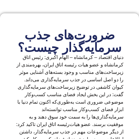
ضرورت‌های جذب
سرمایه‌گذار چیست؟
دنیای اقتصاد – کرمانشاه – الهام اکبری: رئیس اتاق
کرمانشاه و عضو هیات رئیسه اتاق ایران، بهره‌مندی از
زیرساخت‌های مناسب و وجود بسته‌های آشنایی موثر
را دو اصل اساسی در جذب سرمایه‌گذاری می‌داند.
کیوان کاشفی در توضیح زیرساخت‌های سرمایه‌گذاری
گفت: در این بخش ایجاد فضای مناسب کسب‌وکار
موضوعی ضروری است به‌طوری‌که اکنون تمام دنیا با
ابزار فضای کسب‌وکار مناسب توانسته‌اند
سرمایه‌گذاری‌ها را به سمت خود سوق دهند و به
موفقیت برسند. عضو هیات‌رئیسه اتاق ایران تاکید کرد:
از دیگر موضوعات مهم در جذب سرمایه‌گذار، داشتن