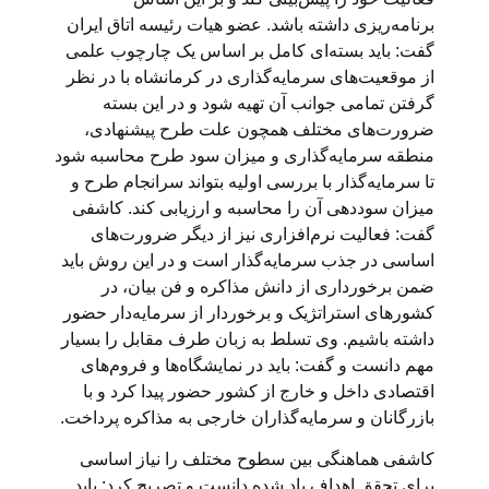
برنامه‌ریزی داشته باشد. عضو هیات رئیسه اتاق ایران
گفت: باید بسته‌ای کامل بر اساس یک چارچوب علمی
از موقعیت‌های سرمایه‌گذاری در کرمانشاه با در نظر
گرفتن تمامی جوانب آن تهیه شود و در این بسته
ضرورت‌های مختلف همچون علت طرح پیشنهادی،
منطقه سرمایه‌گذاری و میزان سود طرح محاسبه شود
تا سرمایه‌گذار با بررسی اولیه بتواند سرانجام طرح و
میزان سوددهی آن را محاسبه و ارزیابی کند. کاشفی
گفت: فعالیت نرم‌افزاری نیز از دیگر ضرورت‌های
اساسی در جذب سرمایه‌گذار است و در این روش باید
ضمن برخورداری از دانش مذاکره و فن بیان، در
کشورهای استراتژیک و برخوردار از سرمایه‌دار حضور
داشته باشیم. وی تسلط به زبان‌ طرف مقابل را بسیار
مهم دانست و گفت: باید در نمایشگاه‌ها و فروم‌های
اقتصادی داخل و خارج از کشور حضور پیدا کرد و با
بازرگانان و سرمایه‌گذاران خارجی به مذاکره پرداخت.
کاشفی هماهنگی بین سطوح مختلف را نیاز اساسی
برای تحقق اهداف یاد شده دانست و تصریح کرد: باید