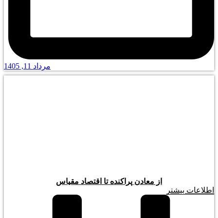
مرداد 11, 1405
از معادن پراکنده تا اقتصاد مقیاس
اطلاعات بیشتر