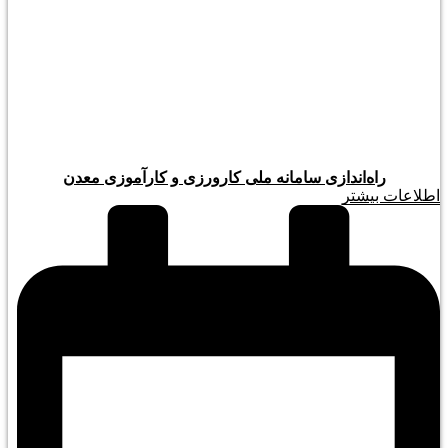
راه‌اندازی سامانه ملی کارورزی و کارآموزی معدن
اطلاعات بیشتر