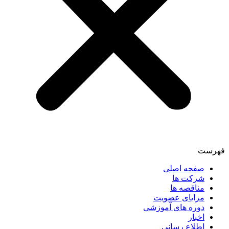
فهرست
صفحه اصلی
شرکت ها
مناقصه ها
مزایای عضویت
دوره های آموزشی
اخبار
اطلاع رسانی