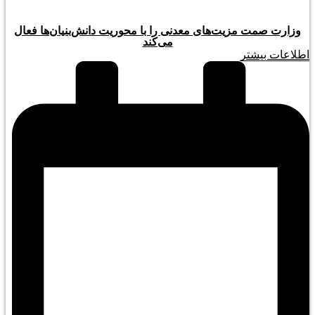
وزارت صمت مزیت‌های معدنی را با محوریت دانش‌بنیان‌ها فعال
می‌کند
اطلاعات بیشتر