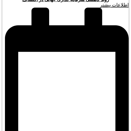
اطلاعات بیشتر