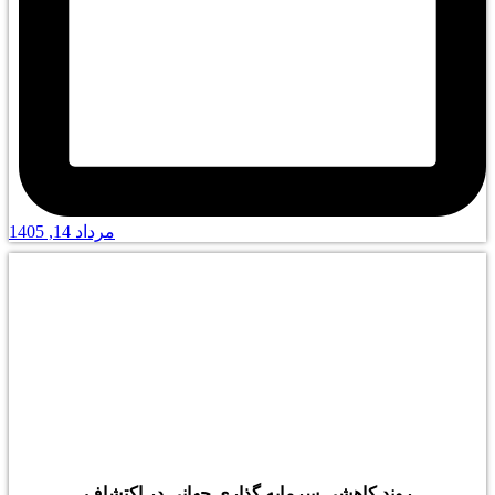
مرداد 14, 1405
روند کاهشی سرمایه گذاری جهانی در اکتشاف