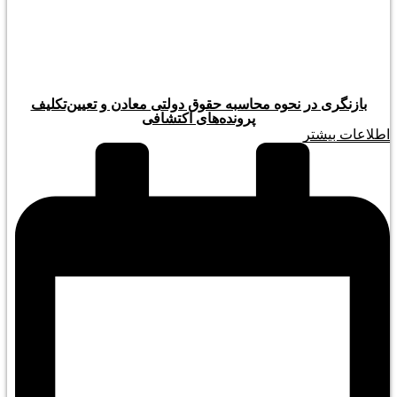
بازنگری در نحوه محاسبه حقوق دولتی معادن و تعیین‌تکلیف
پرونده‌های اکتشافی
اطلاعات بیشتر