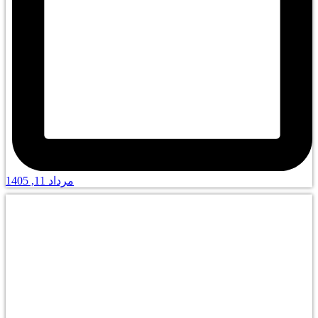
مرداد 11, 1405