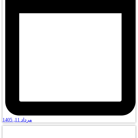
مرداد 11, 1405