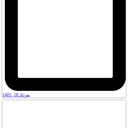
مرداد 18, 1405