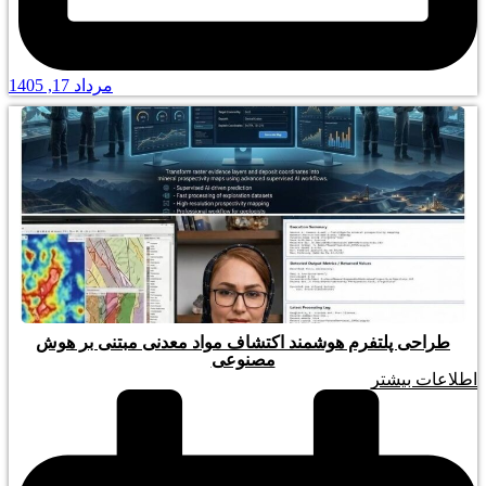
مرداد 17, 1405
طراحی پلتفرم هوشمند اکتشاف مواد معدنی مبتنی بر هوش
مصنوعی
اطلاعات بیشتر