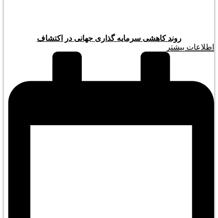
روند کاهشی سرمایه گذاری جهانی در اکتشاف
اطلاعات بیشتر