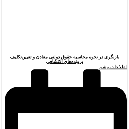
بازنگری در نحوه محاسبه حقوق دولتی معادن و تعیین‌تکلیف
پرونده‌های اکتشافی
اطلاعات بیشتر