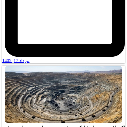
مرداد 17, 1405