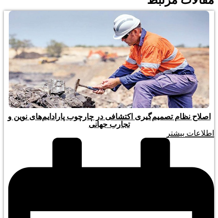
مقالات مرتبط
اصلاح نظام تصمیم‌گیری اکتشافی در چارچوب پارادایم‌های نوین و
تجارب جهانی
اطلاعات بیشتر