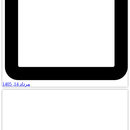
مرداد 14, 1405