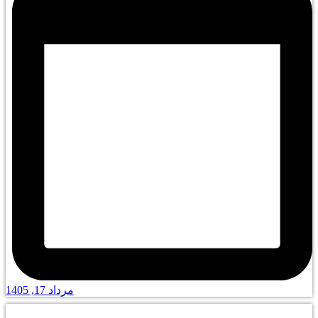
مرداد 17, 1405