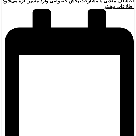
اکتشاف معدنی با مشارکت بخش خصوصی وارد مسیر تازه می‌شود
اطلاعات بیشتر