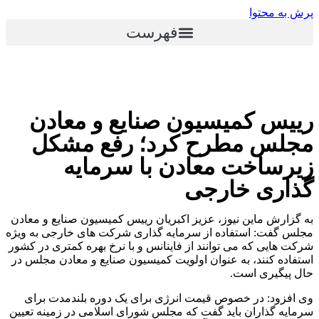
پرش به محتوا
فهرست
رییس کمیسیون صنایع و معادن
مجلس مطرح کرد؛ رفع مشکل
زیرساخت معادن با سرمایه
گذاری خارجی
به گزارش ماین نیوز، عزیز اکبریان رییس کمیسیون صنایع و معادن
مجلس گفت: استفاده از سرمایه گذاری شرکت های خارجی به ویژه
شرکت هایی که می توانند از فاینانس و با نرخ بهره کمتری در کشور
استفاده کنند، به عنوان اولویت کمیسیون صنایع و معادن مجلس در
حال پیگیری است.
وی افزود: در خصوص قیمت انرژی برای یک دوره بلندمدت برای
سرمایه گذاران باید گفت که مجلس شورای اسلامی در زمینه تعیین