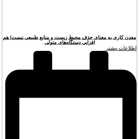
معدن کاری به معنای حذف محیط زیست و منابع طبیعی نیست/ هم
افزایی دستگاه‌های متولی
اطلاعات بیشتر