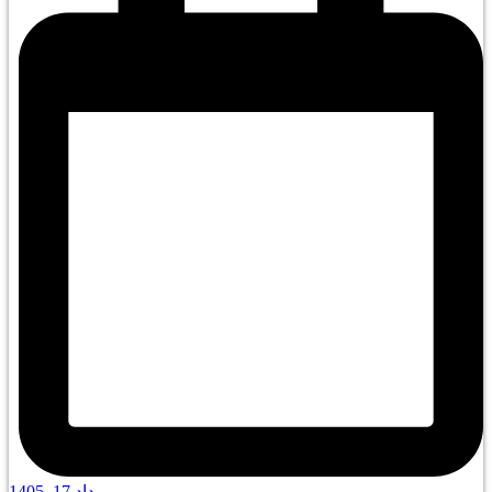
مرداد 17, 1405