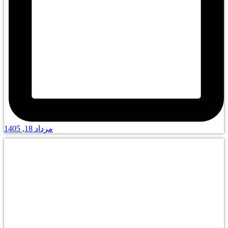
مرداد 18, 1405