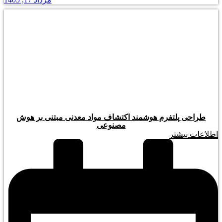
طراحی پلتفرم هوشمند اکتشاف مواد معدنی مبتنی بر هوش
مصنوعی
اطلاعات بیشتر