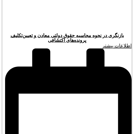
بازنگری در نحوه محاسبه حقوق دولتی معادن و تعیین‌تکلیف
پرونده‌های اکتشافی
اطلاعات بیشتر