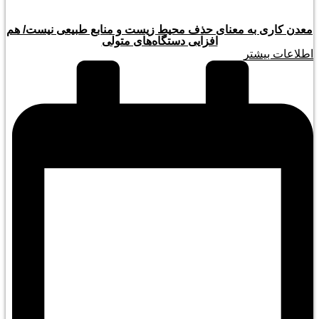
معدن کاری به معنای حذف محیط زیست و منابع طبیعی نیست/ هم
افزایی دستگاه‌های متولی
اطلاعات بیشتر