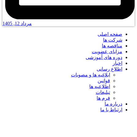
مرداد 12, 1405
صفحه اصلی
شرکت ها
مناقصه ها
مزایای عضویت
دوره های آموزشی
اخبار
اطلاع رسانی
ابلاغیه ها و مصوبات
قوانین
اطلاعیه ها
تبلیغات
فرم ها
درباره ما
ارتباط با ما