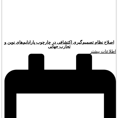
اصلاح نظام تصمیم‌گیری اکتشافی در چارچوب پارادایم‌های نوین و
تجارب جهانی
اطلاعات بیشتر