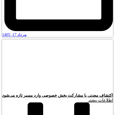
مرداد 17, 1405
اکتشاف معدنی با مشارکت بخش خصوصی وارد مسیر تازه می‌شود
اطلاعات بیشتر