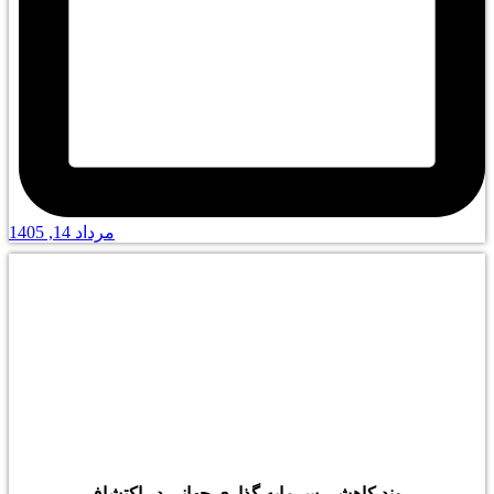
مرداد 14, 1405
روند کاهشی سرمایه گذاری جهانی در اکتشاف