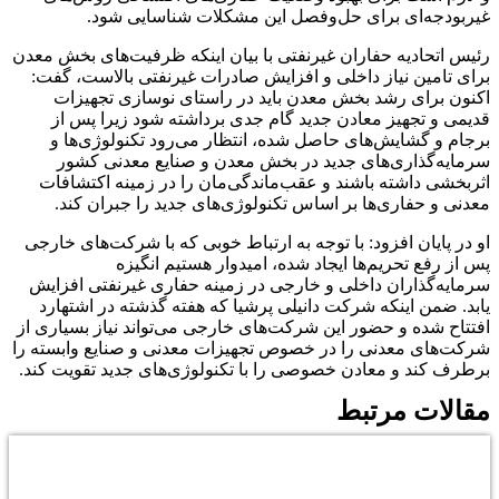
غیربودجه‌ای برای حل‌وفصل این مشکلات شناسایی شود.
رئیس اتحادیه حفاران غیرنفتی با بیان اینکه ظرفیت‌های بخش معدن
برای تامین نیاز داخلی و افزایش صادرات غیرنفتی بالاست، گفت:
اکنون برای رشد بخش معدن باید در راستای نوسازی تجهیزات
قدیمی و تجهیز معادن جدید گام جدی برداشته شود زیرا پس از
برجام و گشایش‌های حاصل شده، انتظار می‌رود تکنولوژی‌ها و
سرمایه‌گذاری‌های جدید در بخش معدن و صنایع معدنی کشور
اثربخشی داشته باشند و عقب‌ماندگی‌مان را در زمینه اکتشافات
معدنی و حفاری‌ها بر اساس تکنولوژی‌های جدید را جبران کند.
او در پایان افزود: با توجه به ارتباط خوبی که با شرکت‌های خارجی
پس از رفع تحریم‌ها ایجاد شده، امیدوار هستیم انگیزه
سرمایه‌گذاران داخلی و خارجی در زمینه حفاری غیرنفتی افزایش
یابد. ضمن اینکه شرکت دانیلی پرشیا که هفته گذشته در اشتهارد
افتتاح شده و حضور این شرکت‌های خارجی می‌تواند نیاز بسیاری از
شرکت‌های معدنی را در خصوص تجهیزات معدنی و صنایع وابسته را
برطرف کند و معادن خصوصی را با تکنولوژی‌های جدید تقویت کند.
مقالات مرتبط