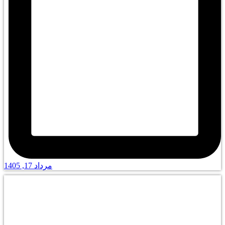
مرداد 17, 1405