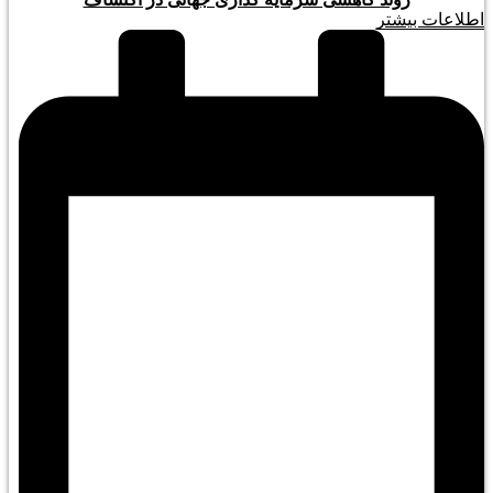
اطلاعات بیشتر