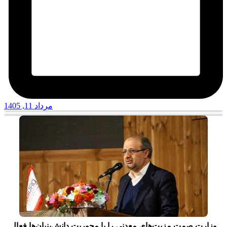
مرداد 11, 1405
وزارت صمت مزیت‌های معدنی را با محوریت دانش‌بنیان‌ها فعال