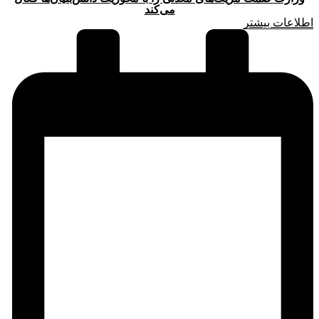
می‌کند
اطلاعات بیشتر