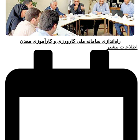
راه‌اندازی سامانه ملی کارورزی و کارآموزی معدن
اطلاعات بیشتر