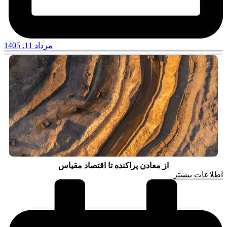
مرداد 11, 1405
از معادن پراکنده تا اقتصاد مقیاس
اطلاعات بیشتر