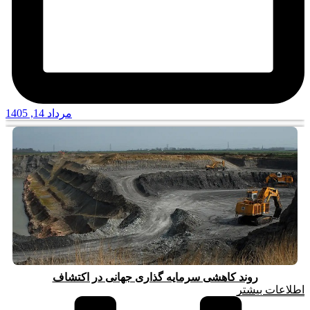
مرداد 14, 1405
روند کاهشی سرمایه گذاری جهانی در اکتشاف
اطلاعات بیشتر