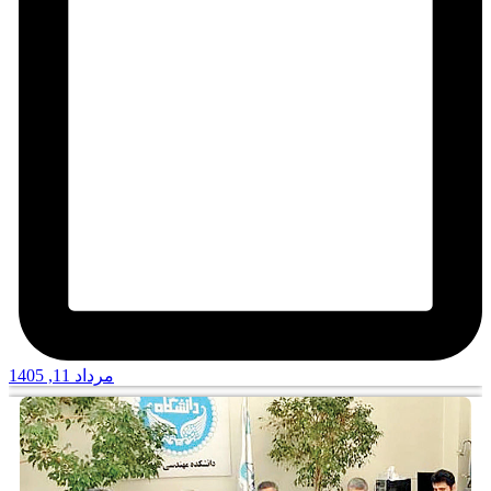
مرداد 11, 1405