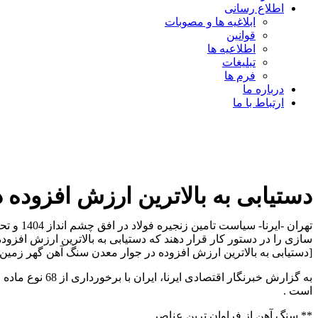
اطلاع رسانی
ابلاغیه ها و مصوبات
قوانین
اطلاعیه ها
تبلیغات
فرم ها
درباره ما
ارتباط با ما
دستیابی به بالاترین ارزش افزوده
سازی را در دستور کار قرار دهند که دستیابی به بالاترین ارزش افزو
[دستیابی به بالاترین ارزش افزوده در جوار معدن سنگ آهن گهر زمین
است .
** سنگ آهن از فراوان ترین عناصر