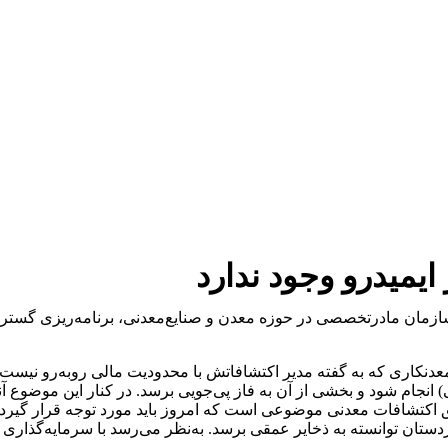
یمیدرو وجود ندارد
زمان مادرتخصصی در حوزه معدن و صنایع‌معدنی، برنامه‌ریزی گسترده‌ا
 اکتشافی (فاز شناسایی) انجام شود و بخشی از آن به فاز پی‌جویی برسد. در کنا
اکتشافات معدنی موضوعی است که امروز باید مورد توجه قرار گیرد؛ د
ن توانسته به ذخایر عمقی برسد. به‌نظر می‌رسد با سرمایه‌گذاری و ت