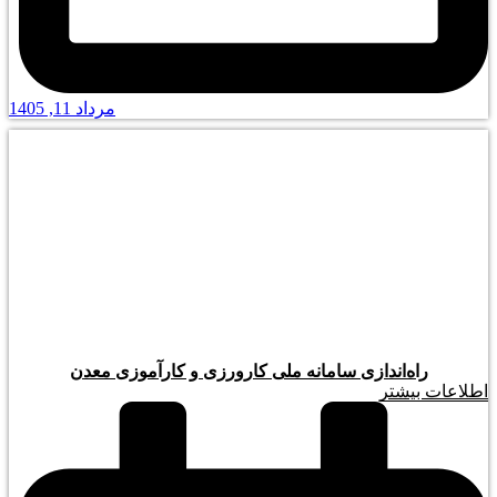
مرداد 11, 1405
راه‌اندازی سامانه ملی کارورزی و کارآموزی معدن
اطلاعات بیشتر