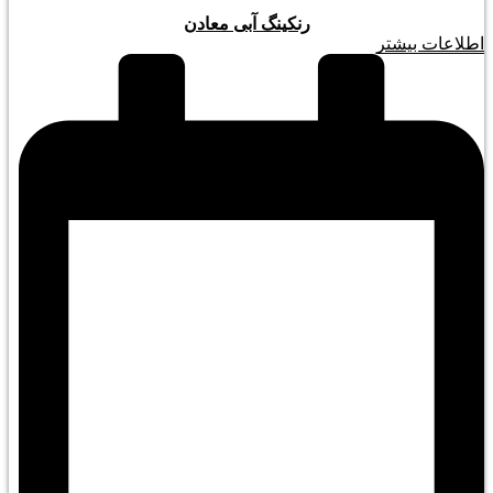
رنکینگ آبی معادن
اطلاعات بیشتر