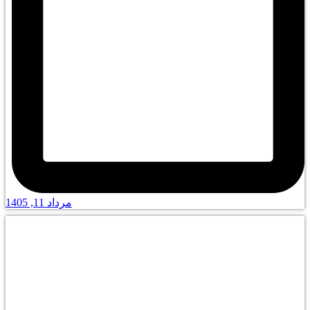
مرداد 11, 1405