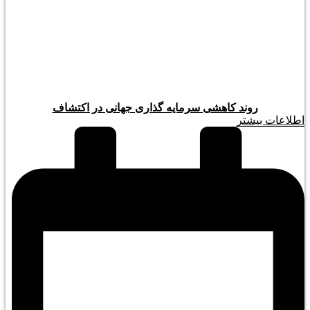
روند کاهشی سرمایه گذاری جهانی در اکتشاف
اطلاعات بیشتر