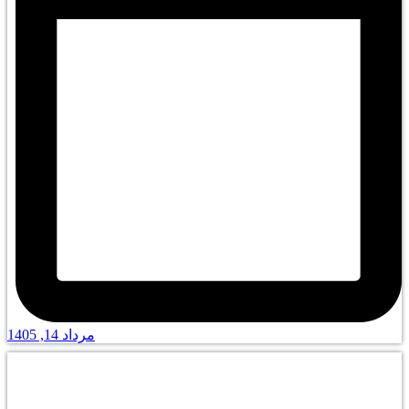
مرداد 14, 1405