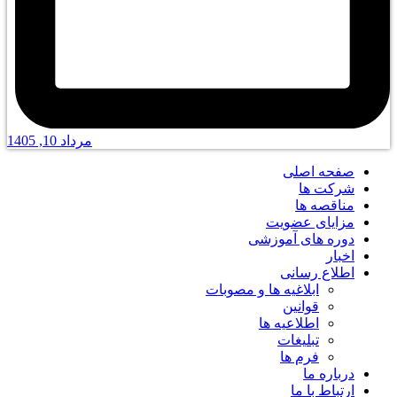
مرداد 10, 1405
صفحه اصلی
شرکت ها
مناقصه ها
مزایای عضویت
دوره های آموزشی
اخبار
اطلاع رسانی
ابلاغیه ها و مصوبات
قوانین
اطلاعیه ها
تبلیغات
فرم ها
درباره ما
ارتباط با ما