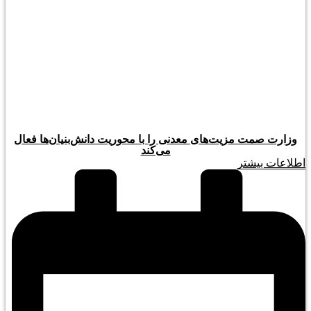
وزارت صمت مزیت‌های معدنی را با محوریت دانش‌بنیان‌ها فعال
می‌کند
اطلاعات بیشتر