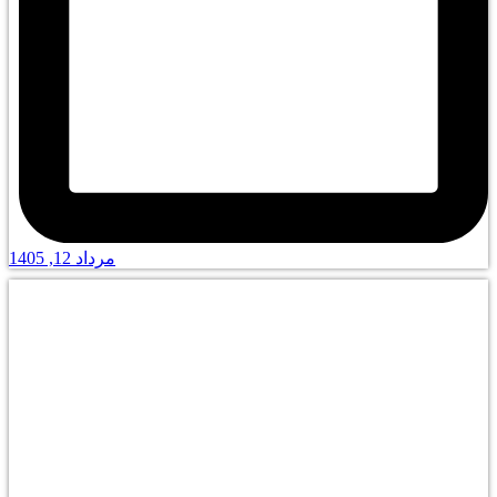
مرداد 12, 1405