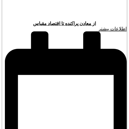
از معادن پراکنده تا اقتصاد مقیاس
اطلاعات بیشتر