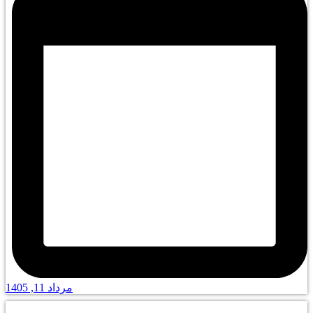
مرداد 11, 1405