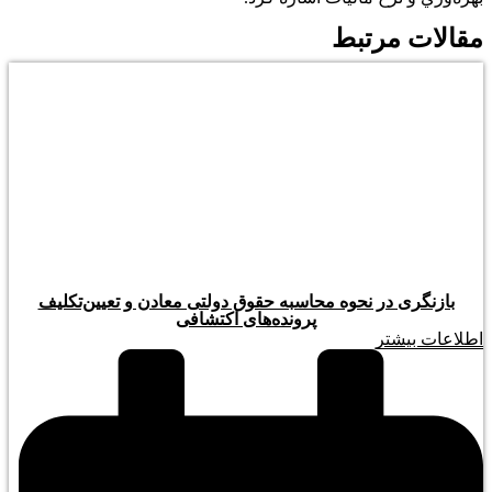
مقالات مرتبط
بازنگری در نحوه محاسبه حقوق دولتی معادن و تعیین‌تکلیف
پرونده‌های اکتشافی
اطلاعات بیشتر