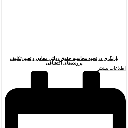
بازنگری در نحوه محاسبه حقوق دولتی معادن و تعیین‌تکلیف
پرونده‌های اکتشافی
اطلاعات بیشتر