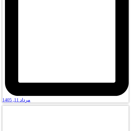
مرداد 11, 1405