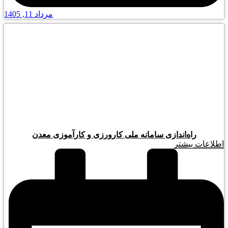
مرداد 11, 1405
راه‌اندازی سامانه ملی کارورزی و کارآموزی معدن
اطلاعات بیشتر