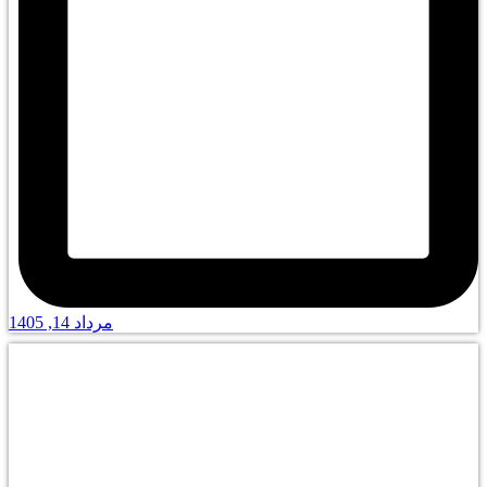
مرداد 14, 1405