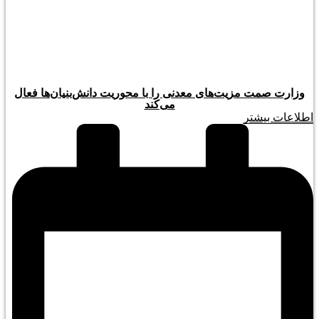
وزارت صمت مزیت‌های معدنی را با محوریت دانش‌بنیان‌ها فعال
می‌کند
اطلاعات بیشتر