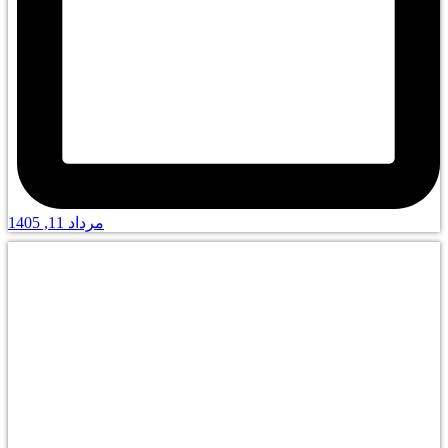
مرداد 11, 1405