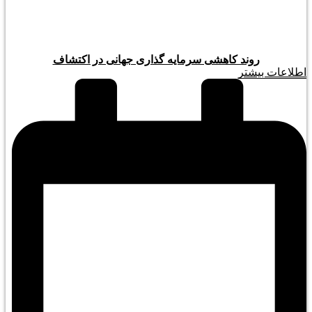
روند کاهشی سرمایه گذاری جهانی در اکتشاف
اطلاعات بیشتر