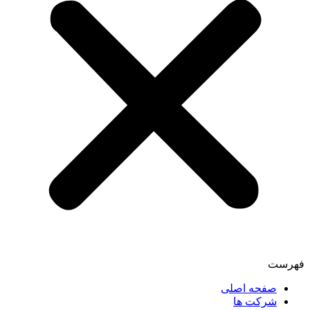
فهرست
صفحه اصلی
شرکت ها