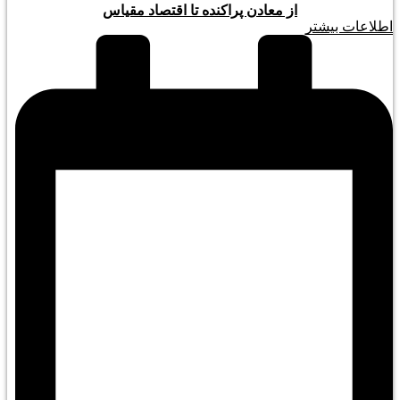
از معادن پراکنده تا اقتصاد مقیاس
اطلاعات بیشتر