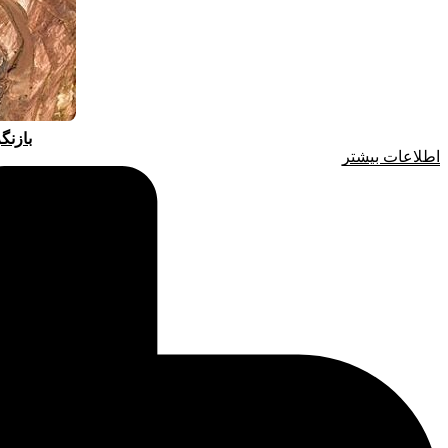
بازنگ
اطلاعات بیشتر