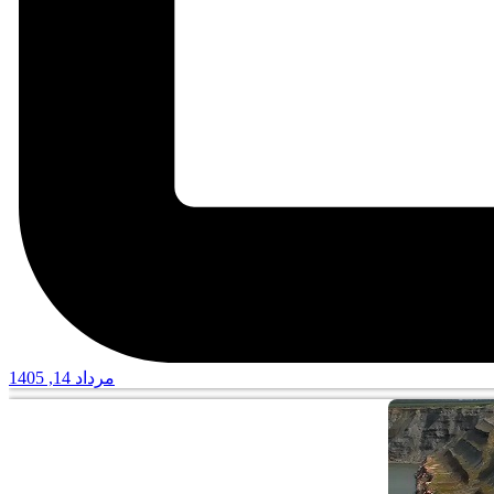
مرداد 14, 1405