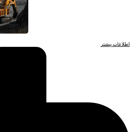
اطلاعات بیشتر