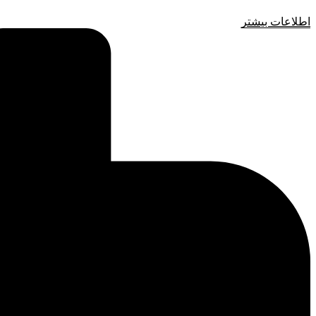
اطلاعات بیشتر