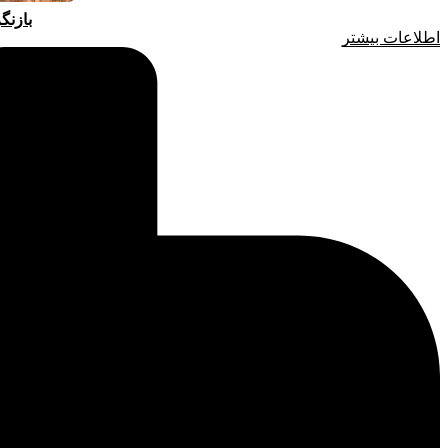
بازنگ
اطلاعات بیشتر