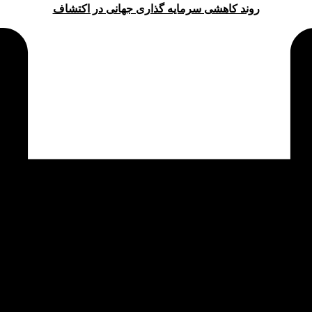
روند کاهشی سرمایه گذاری جهانی در اکتشاف