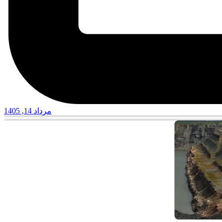
مرداد 14, 1405