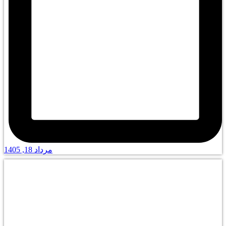
مرداد 18, 1405