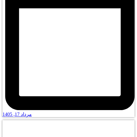
مرداد 17, 1405