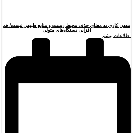
معدن کاری به معنای حذف محیط زیست و منابع طبیعی نیست/ هم
افزایی دستگاه‌های متولی
اطلاعات بیشتر