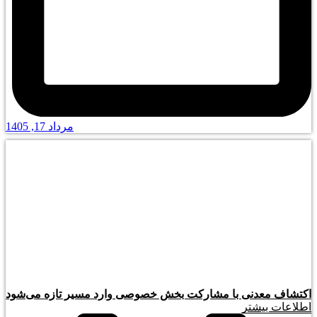
مرداد 17, 1405
اکتشاف معدنی با مشارکت بخش خصوصی وارد مسیر تازه می‌شود
اطلاعات بیشتر