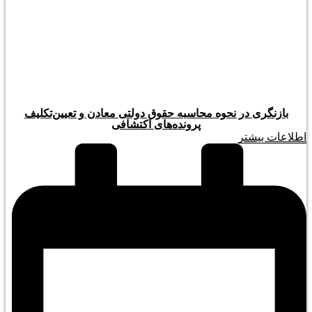
بازنگری در نحوه محاسبه حقوق دولتی معادن و تعیین‌تکلیف
پرونده‌های اکتشافی
اطلاعات بیشتر