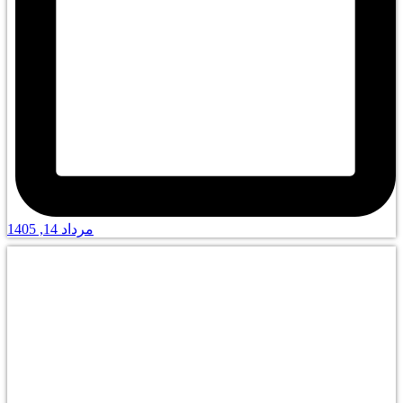
مرداد 14, 1405