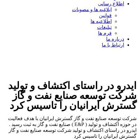
اطلاع رسانی
ابلاغیه ها و مصوبات
قوانین
اطلاعیه ها
تبلیغات
فرم ها
درباره ما
ارتباط با ما
ایدرو در راستای اکتشاف و تولید
شرکت توسعه صنایع نفت و گاز
گسترش ایرانیان را تاسیس کرد
شرکت توسعه صنایع نفت و گاز گسترش ایرانیان با هدف فعالیت
در حوزه اکتشاف و تولید ( E&P ) صنایع نفت و گاز به ثبت رسید .
ایدرو در راستای اکتشاف و تولید شرکت توسعه صنایع نفت و گاز
گسترش ایرانیان را تاسیس کرد