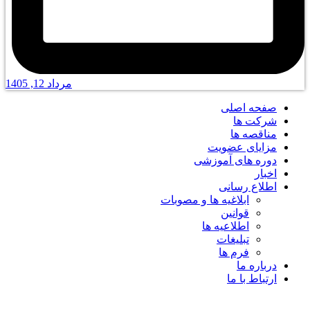
مرداد 12, 1405
صفحه اصلی
شرکت ها
مناقصه ها
مزایای عضویت
دوره های آموزشی
اخبار
اطلاع رسانی
ابلاغیه ها و مصوبات
قوانین
اطلاعیه ها
تبلیغات
فرم ها
درباره ما
ارتباط با ما