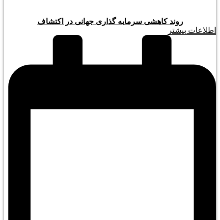
روند کاهشی سرمایه گذاری جهانی در اکتشاف
اطلاعات بیشتر