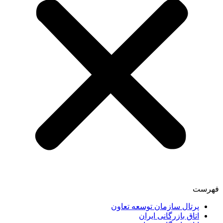
فهرست
پرتال سازمان توسعه تعاون
اتاق بازرگانی ایران