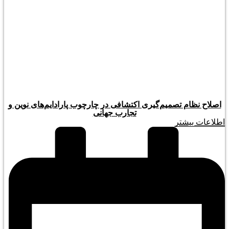
اصلاح نظام تصمیم‌گیری اکتشافی در چارچوب پارادایم‌های نوین و
تجارب جهانی
اطلاعات بیشتر