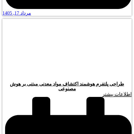
مرداد 17, 1405
طراحی پلتفرم هوشمند اکتشاف مواد معدنی مبتنی بر هوش
مصنوعی
اطلاعات بیشتر