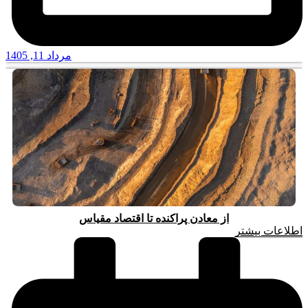
مرداد 11, 1405
از معادن پراکنده تا اقتصاد مقیاس
اطلاعات بیشتر