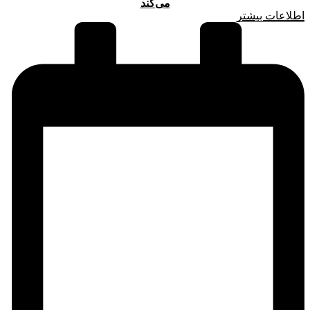
می‌کند
اطلاعات بیشتر