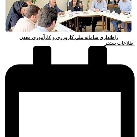
راه‌اندازی سامانه ملی کارورزی و کارآموزی معدن
اطلاعات بیشتر