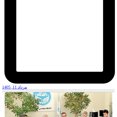
مرداد 11, 1405