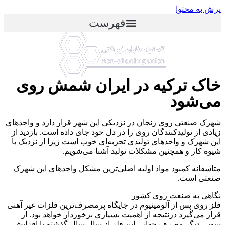
پرش به محتوا
فهرست
خاک ترکیه در ایران شمش روی
می‌شود
شهرک صنعتی روی زنجان در نزدیکی این شهر قرار دارد و واحدهای
زیادی از تولیدکنندگان روی را در دل خود جای داده است. بازدید از
این شهرک و واحدهای تولیدی تجربه‌ای خوب است زیرا از نزدیک با
شیوه کار و همچنین مشکلات تولید آشنا می‌شویم.
متاسفانه کمبود مواد اولیه اصلی‌ترین مشکل واحد‌های این شهرک
صنعتی است.
نگاهی به صنعت روی کشور
فلز روی پس از آلومینیوم در جایگاه پرمصرف‌ترین فلزات غیر آهنی
قرار می‌گیرد درنتیجه از اهمیت بسیاری برخوردار خواهد بود. از
سویی دیگر مصرف جهانی این فلز از سال سال گذشته با افزایش