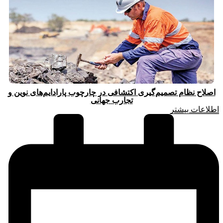
اصلاح نظام تصمیم‌گیری اکتشافی در چارچوب پارادایم‌های نوین و
تجارب جهانی
اطلاعات بیشتر