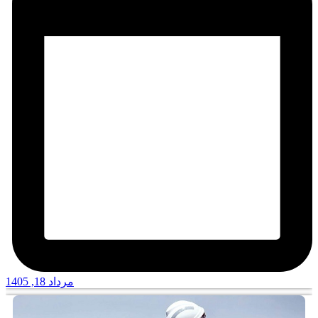
مرداد 18, 1405