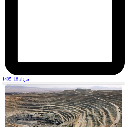
مرداد 18, 1405