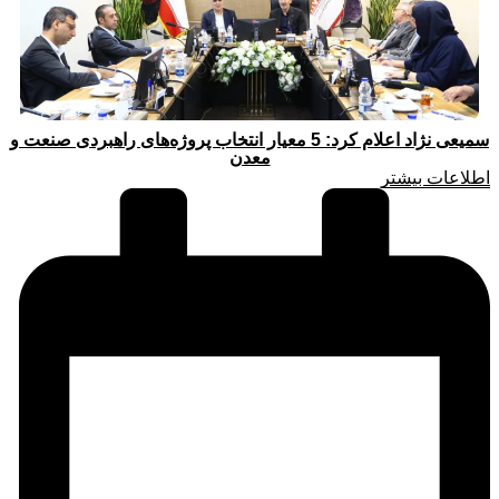
سمیعی‌ نژاد اعلام کرد: 5 معیار انتخاب پروژه‌های راهبردی صنعت و
معدن
اطلاعات بیشتر