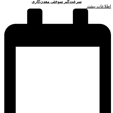
سرعت‌گیر سوختی معدن‌کاری
اطلاعات بیشتر