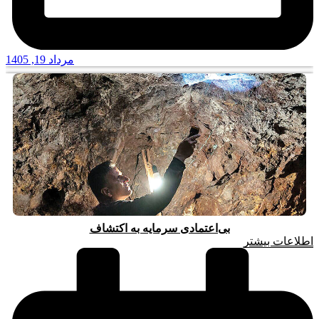
مرداد 19, 1405
بی‌اعتمادی سرمایه به اکتشاف
اطلاعات بیشتر