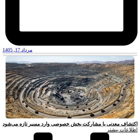
مرداد 17, 1405
اکتشاف معدنی با مشارکت بخش خصوصی وارد مسیر تازه می‌شود
اطلاعات بیشتر