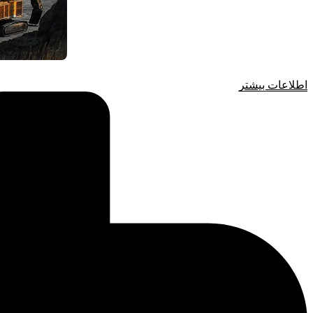
اطلاعات بیشتر