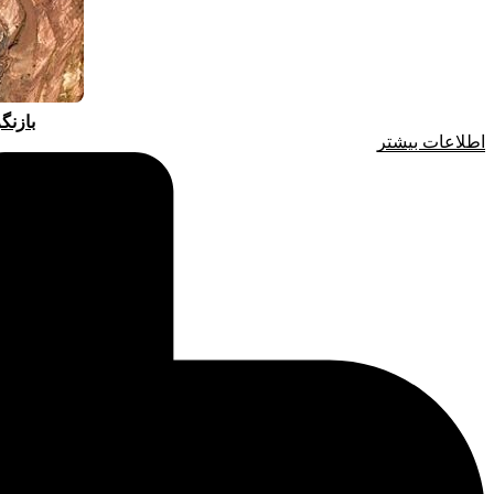
بازنگ
اطلاعات بیشتر