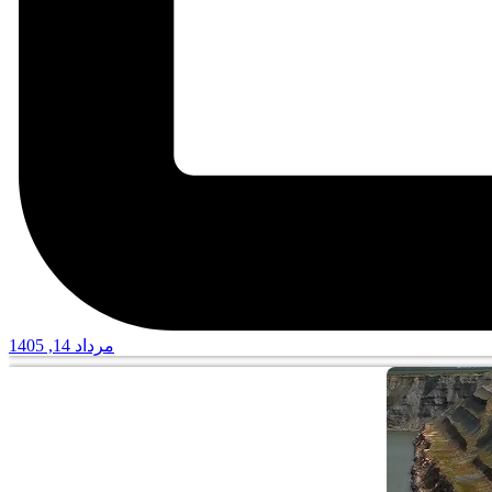
مرداد 14, 1405