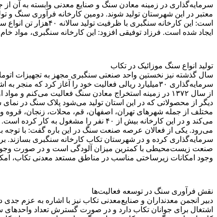
سرمایه‌گذاری در زمینه معادن سنگ و صنایع معدنی وابسته به آن از ج
معتبر در این شهرستان تولید شوند. دومین کارخانه فرآوری سنگ و تول
ایجاد شده است. فرزاد توفیقی افزود: این کارخانه سنگبری، مواد خام م
تولید انواع سنگ موزائیک در تکاب
از سال ۱۳۷۲ در زمینه استخراج معادن سنگ فعالیت می‌کنم 
دیگر از محصولاتی که در این استان تولید می‌شود پلاک سنگ در نما
می‌کند و در این کارخانه بیش از ۴۰ نفر
می‌رود. یکی از فعالان عرصه صنعت سنگ در این باره گفت: با توجه به 
سرمایه‌گذاری کرده و در شهرستان تکاب کارخانه سنگبری بسازند. ب
صنعت زیست‌محیطی با کمترین میزان آلودگی است و در صورت وجود باز
وجود امکانات زیرساختی مناسب در مناطق مستعد معدنی تکاب، امکان 
نقش فرآوری سنگ در توسعه فعالیت‌ها
دبیر انجمن معدنداران و صنایع‌معدنی تکاب نیز با اشاره به عزم 
اشتغال برای جوانان تکاب دارد و در صورت گسترش تعداد واحدهای سنگ