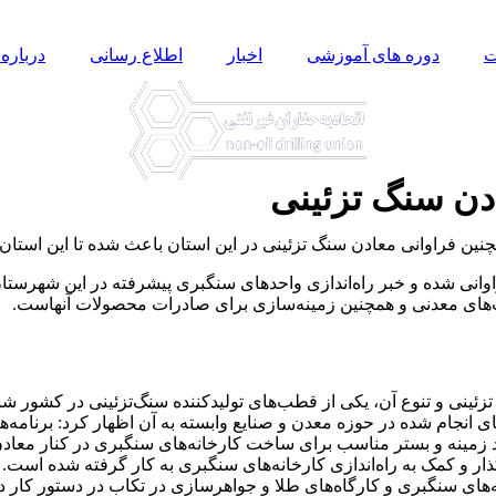
ت
دوره های آموزشی
اخبار
اطلاع رسانی
درباره 
ادن سنگ تزئینی
انی شده و خبر راه‌اندازی واحدهای سنگبری پیشرفته در این شهرستان 
ت‌های معدنی و همچنین زمینه‌سازی برای صادرات محصولات آنهاست.
ی تزئینی و تنوع آن، یکی از قطب‌های تولیدکننده سنگ‌تزئینی در کش
ه‌های انجام شده در حوزه معدن و صنایع وابسته به آن اظهار کرد: برنا
اد زمینه و بستر مناسب برای ساخت کارخانه‌های سنگبری در کنار معاد
ه‌های سنگبری و کارگاه‌های طلا و جواهرسازی در تکاب در دستور کار د