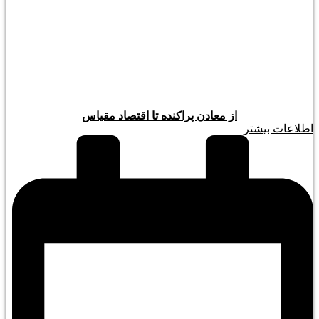
از معادن پراکنده تا اقتصاد مقیاس
اطلاعات بیشتر