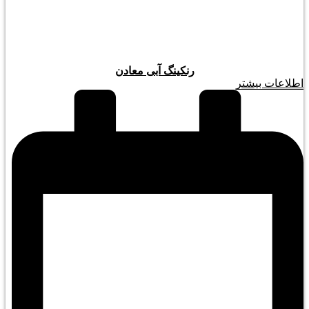
رنکینگ آبی معادن
اطلاعات بیشتر