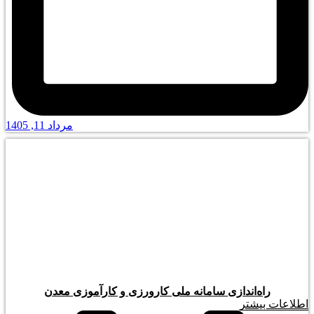
مرداد 11, 1405
راه‌اندازی سامانه ملی کارورزی و کارآموزی معدن
اطلاعات بیشتر