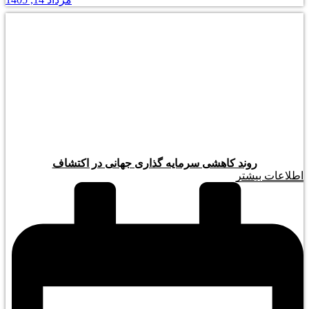
روند کاهشی سرمایه گذاری جهانی در اکتشاف
اطلاعات بیشتر