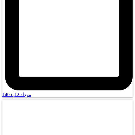
مرداد 12, 1405