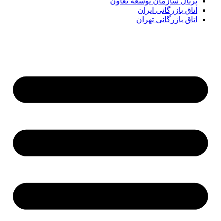
پرتال سازمان توسعه تعاون
اتاق بازرگانی ایران
اتاق بازرگانی تهران