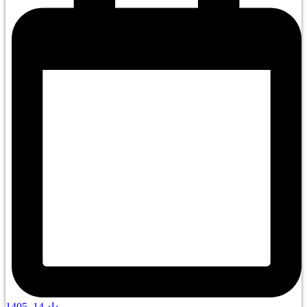
مرداد 14, 1405