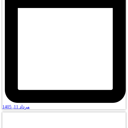
مرداد 11, 1405