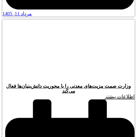
مرداد 11, 1405
وزارت صمت مزیت‌های معدنی را با محوریت دانش‌بنیان‌ها فعال
می‌کند
اطلاعات بیشتر