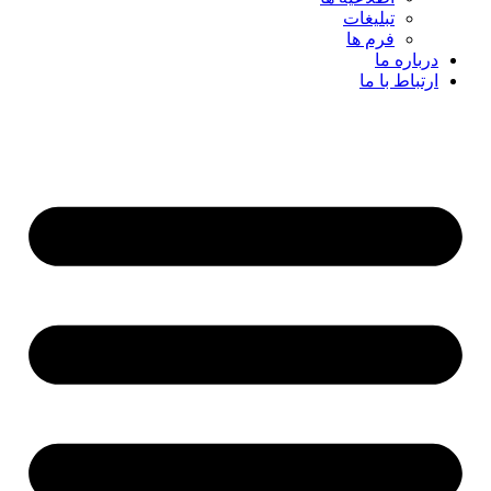
تبلیغات
فرم ها
درباره ما
ارتباط با ما