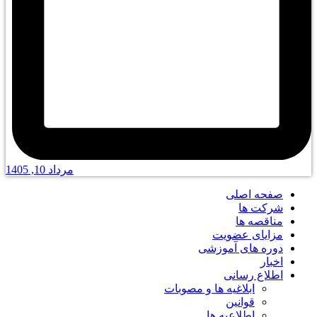
مرداد 10, 1405
صفحه اصلی
شرکت ها
مناقصه ها
مزایای عضویت
دوره های آموزشی
اخبار
اطلاع رسانی
ابلاغیه ها و مصوبات
قوانین
اطلاعیه ها