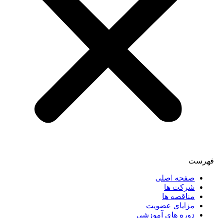
فهرست
صفحه اصلی
شرکت ها
مناقصه ها
مزایای عضویت
دوره های آموزشی