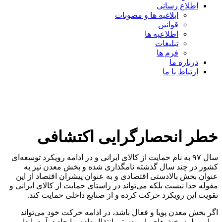
اطلاع رسانی
ابلاغیه ها و مصوبات
قوانین
اطلاعیه ها
تبلیغات
فرم ها
درباره ما
ارتباط با ما
خطر انحصارگرایی اکتشافی
سال ۹۷ به نام حمایت از کالای ایرانی و در ادامه رویکرد توسعه‌ای
کشور در چند سال گذشته نامگذاری شده و بخش معدن نیز به
عنوان بخش بالادستی اقتصادی و به عنوان پیشران اقتصاد از این
مقوله جدا نیست بلکه می‌تواند در راستای حمایت از کالای ایرانی و
تقویت این رویکرد حرکت کرده و از صنایع داخلی حمایت کند.
اگر بخش معدن پویا و فعال باشد، در ادامه حرکت خود می‌تواند
پویایی را به بخش‌های پایین‌دستی انتقال داده و ایجاد درآمد پایدار و