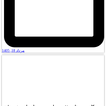
مرداد 18, 1405