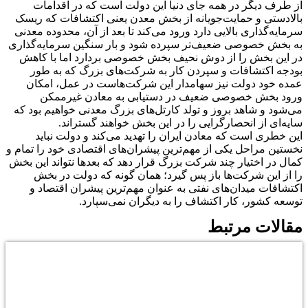
از طرف دیگر در همه جای دنیا این دولت است که در اقدامات
بالادستی و حمایت‌جویانه از بخش معدن یعنی اکتشافات که ریسک
سرمایه‌گذاری بالایی دارد ورود می‌کند تا بعد از آن، محدوده معدنی
به بخش خصوصی ضعیف‌تر سپرده شود و بار سنگین سرمایه‌گذاری
در این بخش را از دوش نحیف بخش خصوصی بردارد اما با کاهش
بودجه اکتشافات و سپردن کار به شرکت‌های بزرگ که به طور
عمده خود دولت نیز سهامدار این شرکت‌هاست در عمل، امکان
ورود بخش خصوصی ضعیف در دستیابی به معادن غیرممکن
می‌شود و شاهد بروز و تولد کارتل‌های بزرگ معدنی خواهیم بود که
سایه‌ای از انحصارگرایی را در این بخش خواهند گستراند.
این خطری است که معادن ایران را تهدید می‌کند و دولت نباید
نخستین مراحل یکی از مهم‌ترین پیشران‌های اقتصادی خود را تمام و
کمال در اختیار چند شرکت بزرگ قرار دهد که بعدها نتواند این بخش
را از این شرکت‌ها باز پس گیرد؛ همان گونه که دولت در بخش
اکتشافات میدان‌های نفتی به عنوان مهم‌ترین پیشران اقتصاد و
توسعه کشور، کار اکتشاف را به دیگران نمی‌سپارد.
مقالات مرتبط