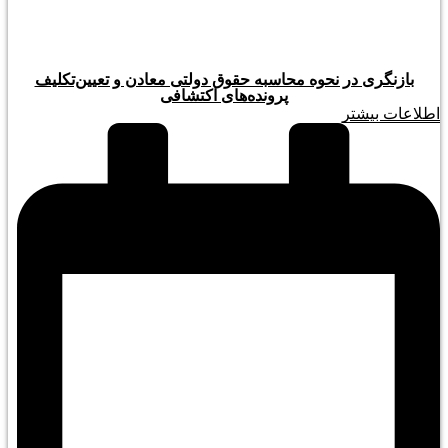
بازنگری در نحوه محاسبه حقوق دولتی معادن و تعیین‌تکلیف
پرونده‌های اکتشافی
اطلاعات بیشتر