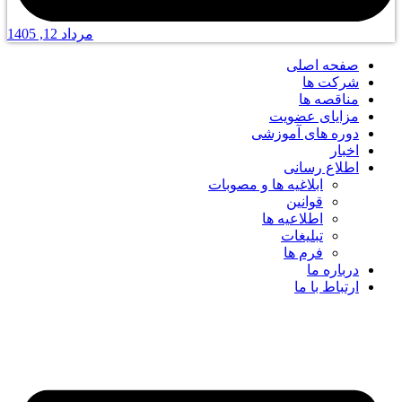
مرداد 12, 1405
صفحه اصلی
شرکت ها
مناقصه ها
مزایای عضویت
دوره های آموزشی
اخبار
اطلاع رسانی
ابلاغیه ها و مصوبات
قوانین
اطلاعیه ها
تبلیغات
فرم ها
درباره ما
ارتباط با ما