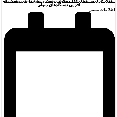
معدن کاری به معنای حذف محیط زیست و منابع طبیعی نیست/ هم
افزایی دستگاه‌های متولی
اطلاعات بیشتر