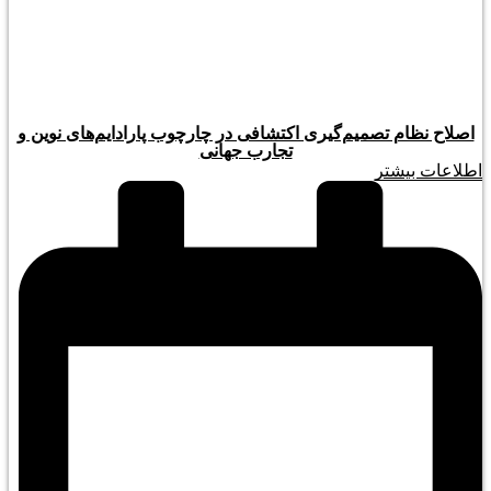
اصلاح نظام تصمیم‌گیری اکتشافی در چارچوب پارادایم‌های نوین و
تجارب جهانی
اطلاعات بیشتر