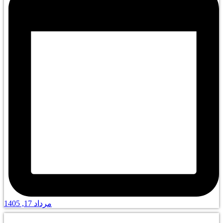
مرداد 17, 1405