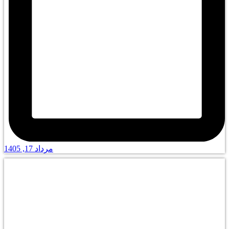
مرداد 17, 1405