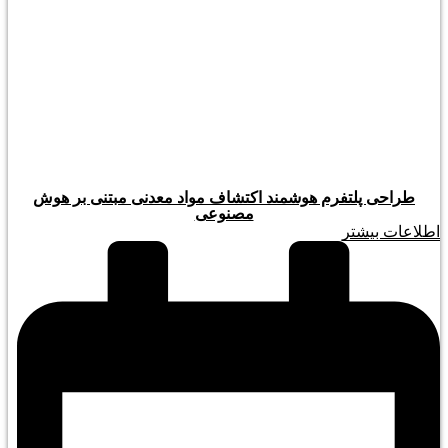
طراحی پلتفرم هوشمند اکتشاف مواد معدنی مبتنی بر هوش
مصنوعی
اطلاعات بیشتر