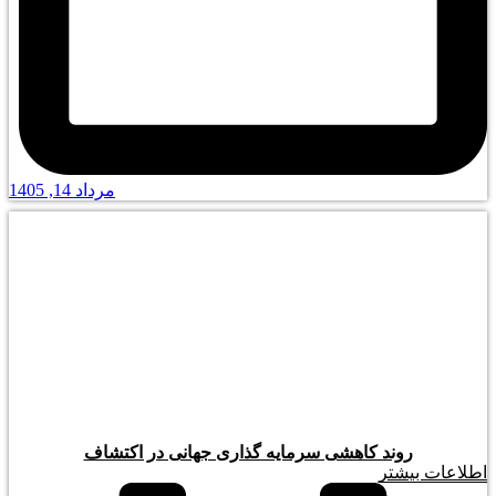
مرداد 14, 1405
روند کاهشی سرمایه گذاری جهانی در اکتشاف
اطلاعات بیشتر