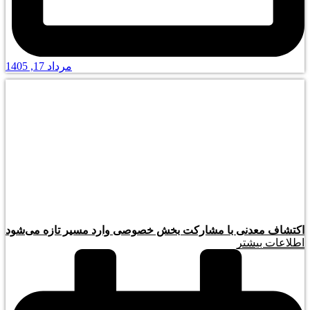
مرداد 17, 1405
اکتشاف معدنی با مشارکت بخش خصوصی وارد مسیر تازه می‌شود
اطلاعات بیشتر