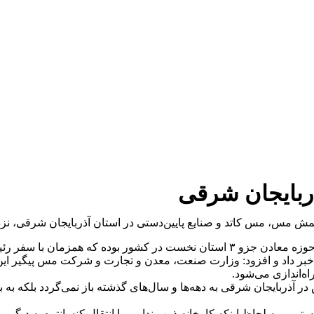
د و صنایع پایین‌دستی در استان آذربایجان شرقی، نزدیک به ۶هزار فرصت شغلی ایجاد 
برداری از معادن در سطح استان بودیم.
خبر داد و افزود: وزارت صنعت، معدن و تجارت و شرکت مس پیگیر این طرح
‌اندازی می‌شود.