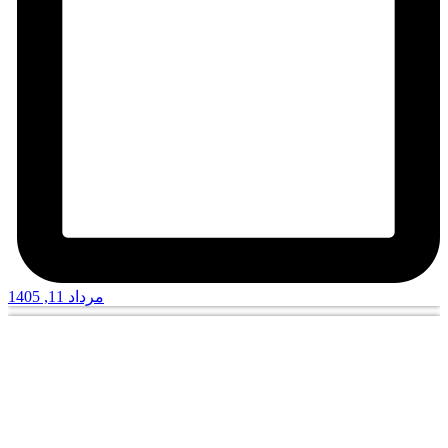
مرداد 11, 1405