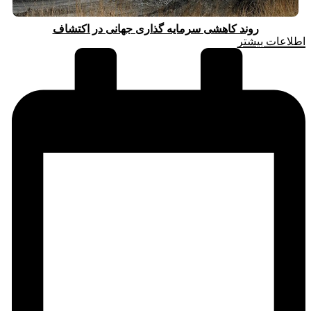
روند کاهشی سرمایه گذاری جهانی در اکتشاف
اطلاعات بیشتر