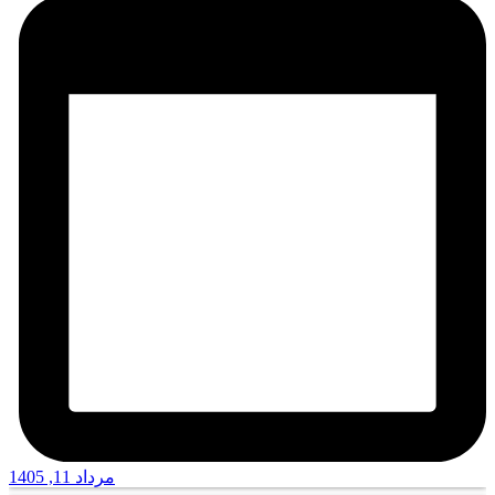
مرداد 11, 1405