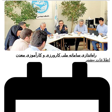
راه‌اندازی سامانه ملی کارورزی و کارآموزی معدن
اطلاعات بیشتر