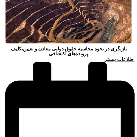
بازنگری در نحوه محاسبه حقوق دولتی معادن و تعیین‌تکلیف
پرونده‌های اکتشافی
اطلاعات بیشتر