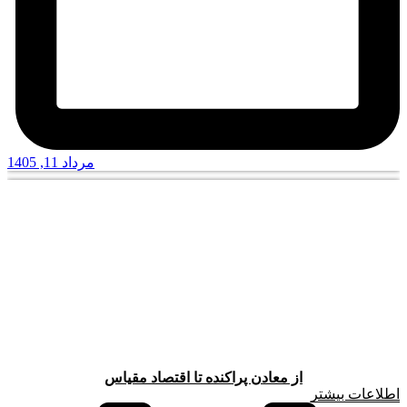
مرداد 11, 1405
از معادن پراکنده تا اقتصاد مقیاس
اطلاعات بیشتر