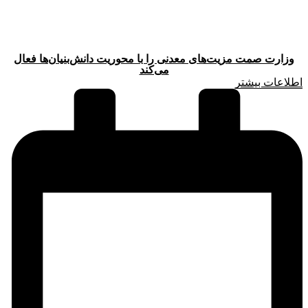
وزارت صمت مزیت‌های معدنی را با محوریت دانش‌بنیان‌ها فعال
می‌کند
اطلاعات بیشتر