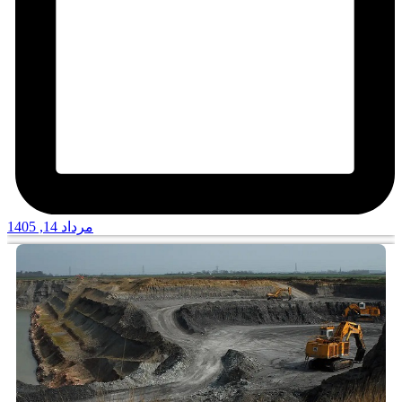
مرداد 14, 1405