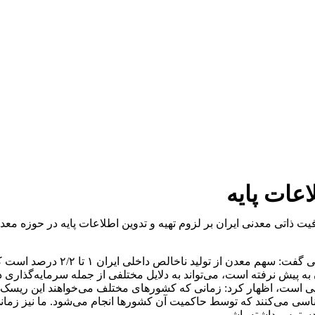
عات پایه
 ذاتی معدنی ایران بر لزوم تهیه و تدوین اطلاعات پایه در حوزه معد
ه پیش نرفته است، می‌تواند به دلایل مختلفی از جمله سرمایه‌گذاری
ایی است، اظهار کرد: زمانی که کشورهای مختلف می‌خواهند این ریسک ر
اسی می‌کنند که توسط حاکمیت آن کشورها انجام می‌شود. ما نیز زمان
ر دسترس داشته باشیم.