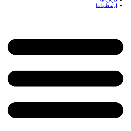
ارتباط با ما