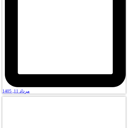
مرداد 11, 1405