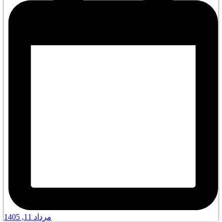
مرداد 11, 1405