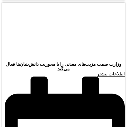
وزارت صمت مزیت‌های معدنی را با محوریت دانش‌بنیان‌ها فعال
می‌کند
اطلاعات بیشتر