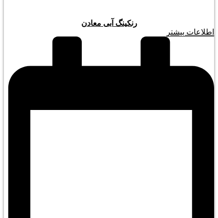
رنکینگ آبی معادن
اطلاعات بیشتر