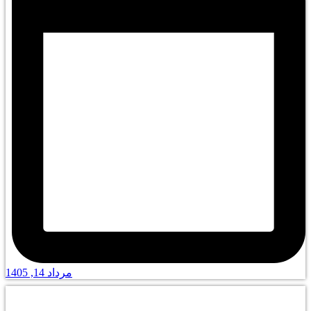
مرداد 14, 1405