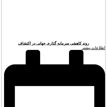
روند کاهشی سرمایه گذاری جهانی در اکتشاف
اطلاعات بیشتر