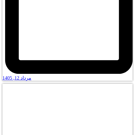
مرداد 12, 1405