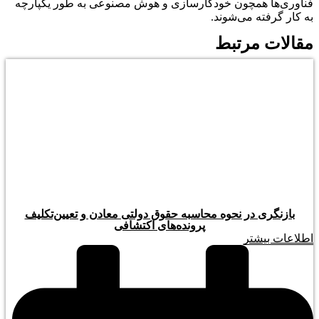
فناوری‌ها همچون خودکارسازی و هوش مصنوعی به طور یکپارچه
به کار گرفته می‌شوند.
مقالات مرتبط
بازنگری در نحوه محاسبه حقوق دولتی معادن و تعیین‌تکلیف
پرونده‌های اکتشافی
اطلاعات بیشتر