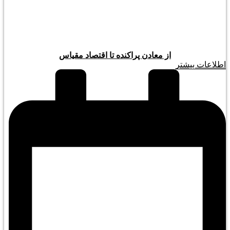
از معادن پراکنده تا اقتصاد مقیاس
اطلاعات بیشتر