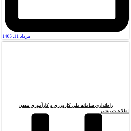
مرداد 11, 1405
راه‌اندازی سامانه ملی کارورزی و کارآموزی معدن
اطلاعات بیشتر