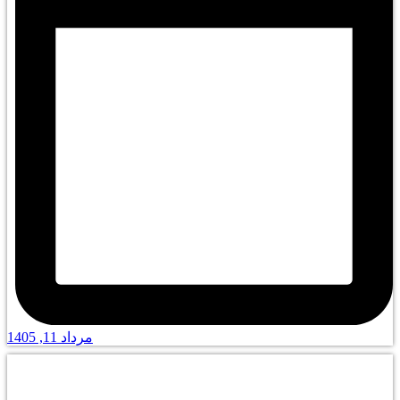
مرداد 11, 1405