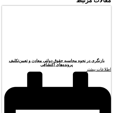
مقالات مرتبط
بازنگری در نحوه محاسبه حقوق دولتی معادن و تعیین‌تکلیف
پرونده‌های اکتشافی
اطلاعات بیشتر