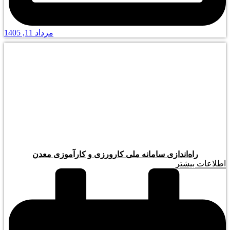
مرداد 11, 1405
راه‌اندازی سامانه ملی کارورزی و کارآموزی معدن
اطلاعات بیشتر