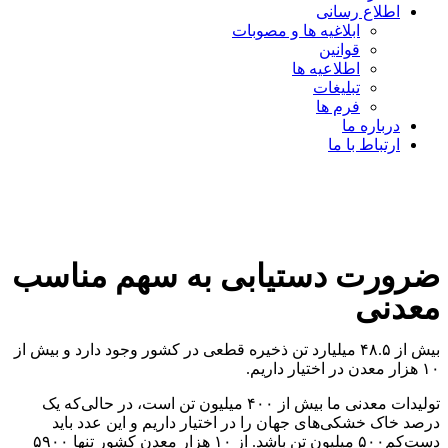
اطلاع رسانی
ابلاغیه ها و مصوبات
قوانین
اطلاعیه ها
تبلیغات
فرم ها
درباره ما
ارتباط با ما
ضرورت دستیابی به سهم مناسب
معدنی
بیش از ۴۸.۵ میلیارد تن ذخیره قطعی در کشور وجود دارد و بیش از
۱۰ هزار معدن در اختیار داریم.
تولیدات معدنی ما بیش از ۴۰۰ میلیون تن است، در حالی‌که یک
درصد خاک خشکی‌های جهان را در اختیار داریم و این عدد باید
دست‌کم۵۰۰ میلیون تن باشد. از ۱۰ هزار معدن کشور تنها ۵۹۰۰