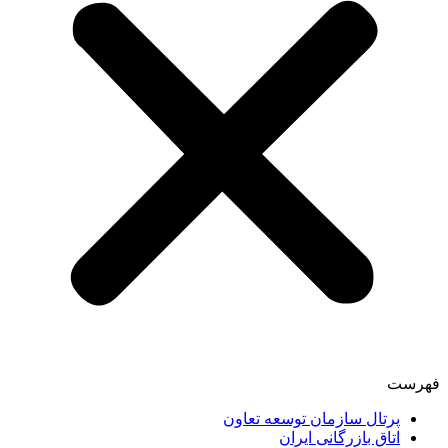
فهرست
پرتال سازمان توسعه تعاون
اتاق بازرگانی ایران