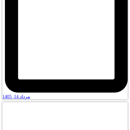
مرداد 14, 1405