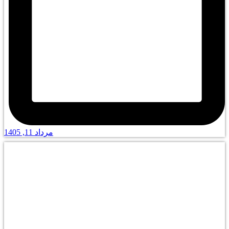
مرداد 11, 1405