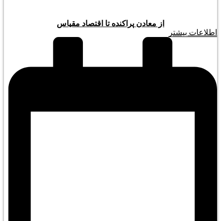
از معادن پراکنده تا اقتصاد مقیاس
اطلاعات بیشتر