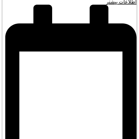
اطلاعات بیشتر