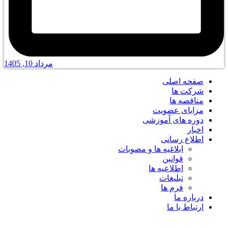
مرداد 10, 1405
صفحه اصلی
شرکت ها
مناقصه ها
مزایای عضویت
دوره های آموزشی
اخبار
اطلاع رسانی
ابلاغیه ها و مصوبات
قوانین
اطلاعیه ها
تبلیغات
فرم ها
درباره ما
ارتباط با ما