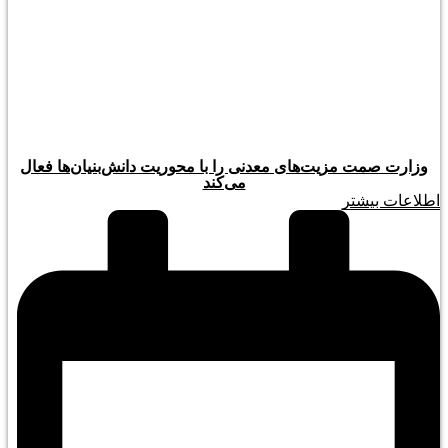
وزارت صمت مزیت‌های معدنی را با محوریت دانش‌بنیان‌ها فعال
می‌کند
اطلاعات بیشتر