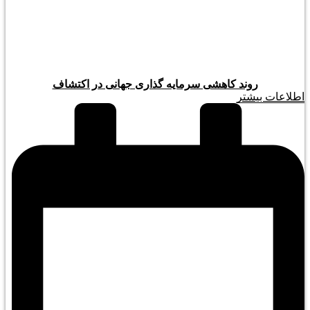
روند کاهشی سرمایه گذاری جهانی در اکتشاف
اطلاعات بیشتر