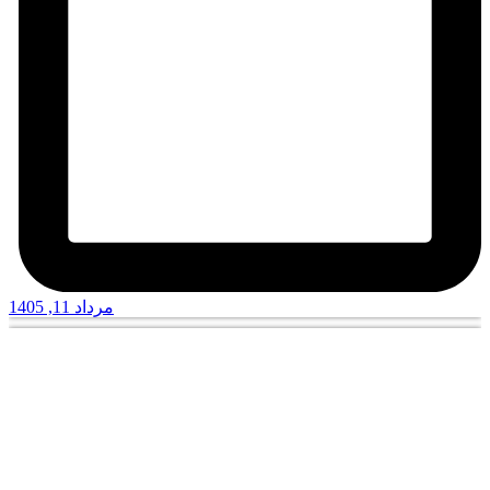
مرداد 11, 1405