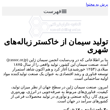
پرش به محتوا
فهرست
تولید سیمان از خاکستر زباله‌های
شهری
بنا بر اطلاعاتی که در وب‌سایت انجمن سیمان ژاپن (jcassoc.or.jp)
آمده، صنعت سیمان این کشور، تولید واقعی را از سال ۱۸۷۵
میلادی (۱۲۵۴ خورشیدی) آغاز کرد و هم اکنون شاهد استمرار
توسعه فناوری و رشد اقتصادی به عنوان یک صنعت تولیدکننده مواد
اولیه ساختمانی است.
امروز، صنعت سیمان ژاپن در سطح جهان از نظر میزان تولید،
کیفیت، فناوری‌های مربوط به صرفه‌جویی در انرژی، بهره‌وری
نیروی کار، زباله صنعتی و نوآوری در تولید محصولات فرعی از
کشورهای سرآمد در جهان است.
۳۰ واحد تولیدی و ۱۷ شرکت