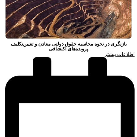
بازنگری در نحوه محاسبه حقوق دولتی معادن و تعیین‌تکلیف
پرونده‌های اکتشافی
اطلاعات بیشتر