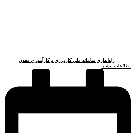
راه‌اندازی سامانه ملی کارورزی و کارآموزی معدن
اطلاعات بیشتر