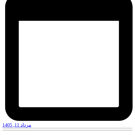
مرداد 11, 1405