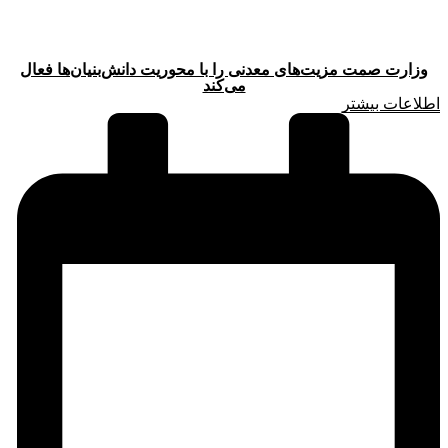
وزارت صمت مزیت‌های معدنی را با محوریت دانش‌بنیان‌ها فعال
می‌کند
اطلاعات بیشتر