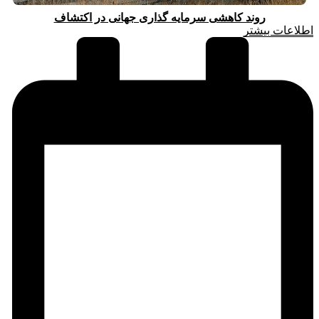
روند کاهشی سرمایه گذاری جهانی در اکتشاف
اطلاعات بیشتر