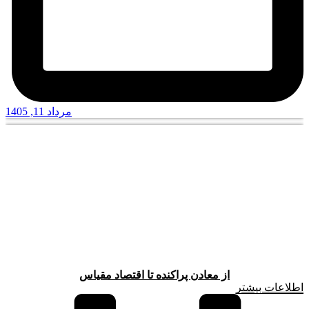
مرداد 11, 1405
از معادن پراکنده تا اقتصاد مقیاس
اطلاعات بیشتر