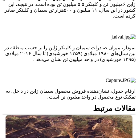
ژاپن ۶میلیون تن و کلینکر ۵.۵ میلیون تن بوده است. در نتیجه، این
کشور در این سال، ۱۱ میلیون و ۵۰۰هزار تن سیمان و کلینکر صادر
کرده است.
نمودار، میزان صادرات سیمان و کلینکر ژاپن را بر حسب منطقه در
بین سال‌های ۱۹۸۰ میلادی (۱۳۵۹ خورشیدی) تا سال ۲۰۱۶ میلادی
(۱۳۹۵ خورشیدی) در واحد میلیون تن نشان می‌دهد .
ارقام جدول، نشان‌دهنده فروش محصول سیمان ژاپن در داخل، به
تفکیک نوع محصول در واحد میلیون تن است .
مقالات مرتبط