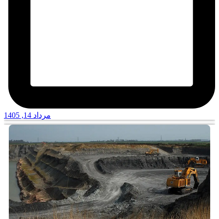
مرداد 14, 1405