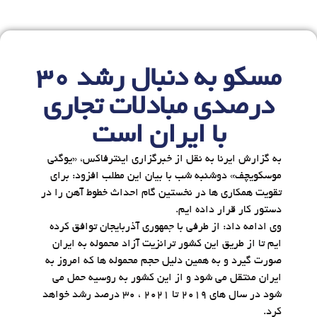
مسکو به دنبال رشد 30
درصدی مبادلات تجاری
با ایران است
به گزارش ایرنا به نقل از خبرگزاری اینترفاکس، «یوگنی
موسکویچف» دوشنبه شب با بیان این مطلب افزود: برای
تقویت همکاری ها در نخستین گام احداث خطوط آهن را در
دستور کار قرار داده ایم.
وی ادامه داد: از طرفی با جمهوری آذربایجان توافق کرده
ایم تا از طریق این کشور ترانزیت آزاد محموله به ایران
صورت گیرد و به همین دلیل حجم محموله ها که امروز به
ایران منتقل می شود و از این کشور به روسیه حمل می
شود در سال های 2019 تا 2021 ، 30 درصد رشد خواهد
کرد.