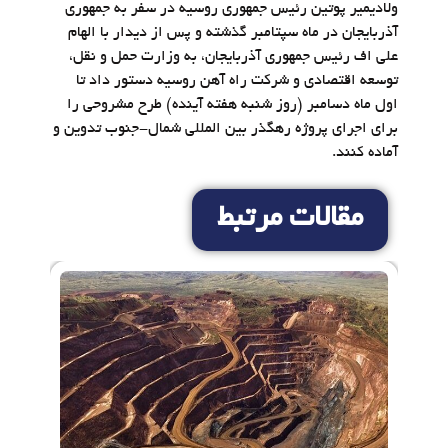
ولادیمیر پوتین رئیس جمهوری روسیه در سفر به جمهوری
آذربایجان در ماه سپتامبر گذشته و پس از دیدار با الهام
علی اف رئیس جمهوری آذربایجان، به وزارت حمل و نقل،
توسعه اقتصادی و شرکت راه آهن روسیه دستور داد تا
اول ماه دسامبر (روز شنبه هفته آینده) طرح مشروحی را
برای اجرای پروژه رهگذر بین المللی شمال-جنوب تدوین و
آماده کنند.
مقالات مرتبط