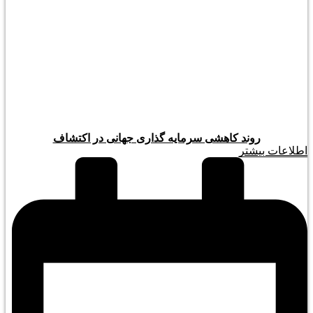
روند کاهشی سرمایه گذاری جهانی در اکتشاف
اطلاعات بیشتر