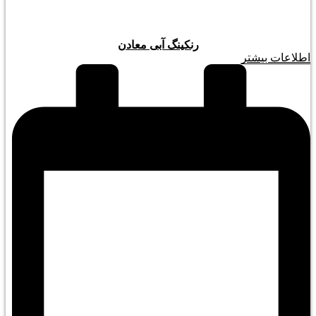
رنکینگ آبی معادن
اطلاعات بیشتر