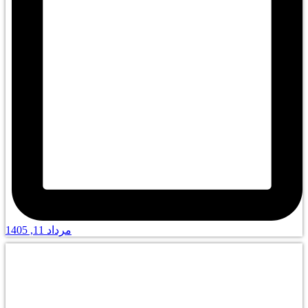
مرداد 11, 1405