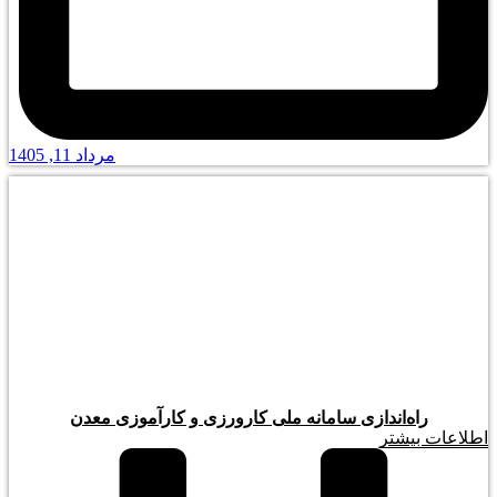
مرداد 11, 1405
راه‌اندازی سامانه ملی کارورزی و کارآموزی معدن
اطلاعات بیشتر