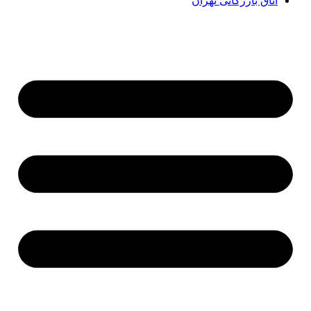
اتاق بازرگانی تهران