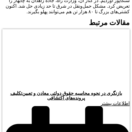
سنگاپور آوردیم. در کنار آن، وزارت راه، جاده زاهدان به چابهار را
تعریض کرد. مشکل حمل‌ونقل در شرق تا حد زیادی حل شد. اکنون
کشتی‌های بزرگ تا ۸۰ هزار تن هم می‌توانند پهلو بگیرند.
مقالات مرتبط
بازنگری در نحوه محاسبه حقوق دولتی معادن و تعیین‌تکلیف
پرونده‌های اکتشافی
اطلاعات بیشتر