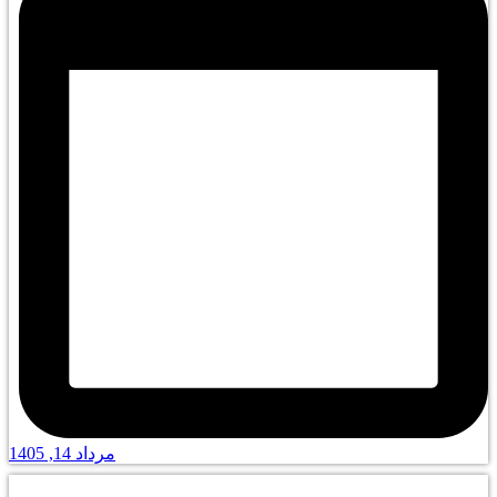
مرداد 14, 1405