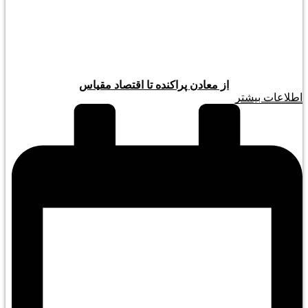
از معادن پراکنده تا اقتصاد مقیاس
اطلاعات بیشتر