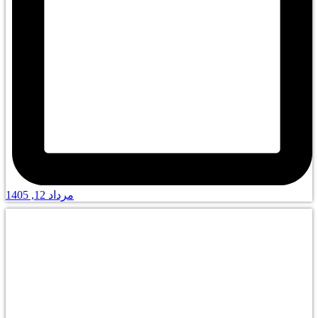
مرداد 12, 1405