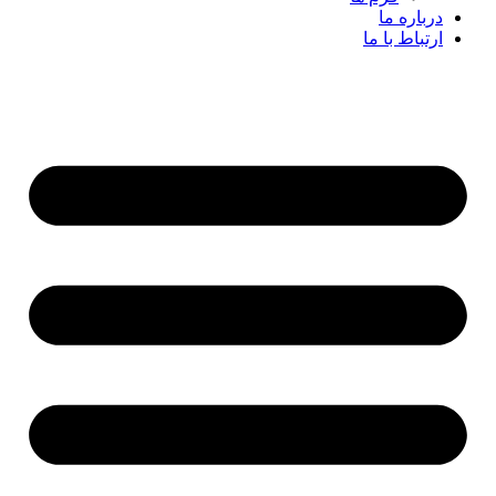
درباره ما
ارتباط با ما