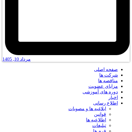
مرداد 10, 1405
صفحه اصلی
شرکت ها
مناقصه ها
مزایای عضویت
دوره های آموزشی
اخبار
اطلاع رسانی
ابلاغیه ها و مصوبات
قوانین
اطلاعیه ها
تبلیغات
فرم ها