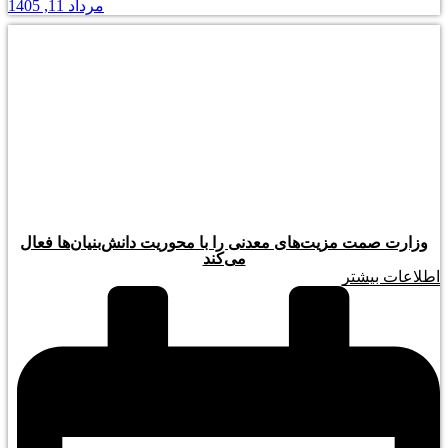
مرداد 11, 1405
وزارت صمت مزیت‌های معدنی را با محوریت دانش‌بنیان‌ها فعال
می‌کند
اطلاعات بیشتر