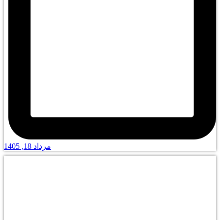
مرداد 18, 1405