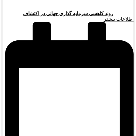
روند کاهشی سرمایه گذاری جهانی در اکتشاف
اطلاعات بیشتر