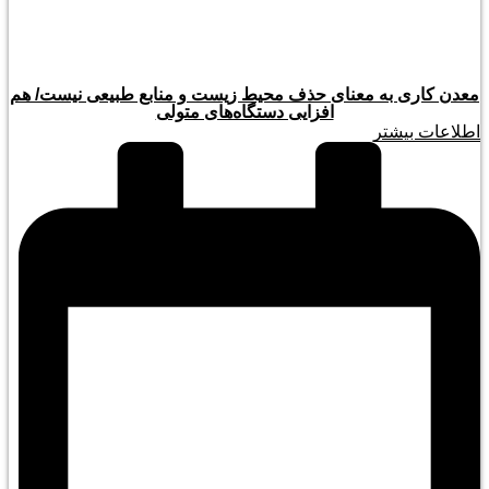
معدن کاری به معنای حذف محیط زیست و منابع طبیعی نیست/ هم
افزایی دستگاه‌های متولی
اطلاعات بیشتر