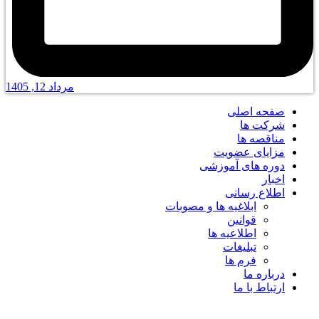
مرداد 12, 1405
صفحه اصلی
شرکت ها
مناقصه ها
مزایای عضویت
دوره های آموزشی
اخبار
اطلاع رسانی
ابلاغیه ها و مصوبات
قوانین
اطلاعیه ها
تبلیغات
فرم ها
درباره ما
ارتباط با ما