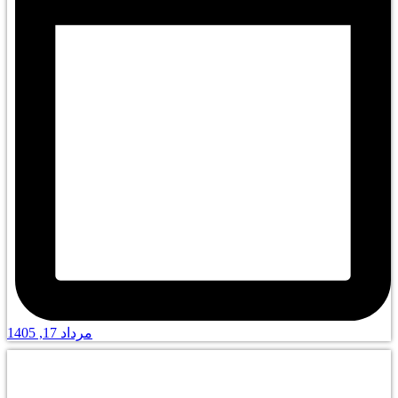
مرداد 17, 1405