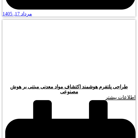
مرداد 17, 1405
طراحی پلتفرم هوشمند اکتشاف مواد معدنی مبتنی بر هوش
مصنوعی
اطلاعات بیشتر