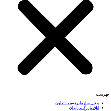
فهرست
پرتال سازمان توسعه تعاون
اتاق بازرگانی ایران