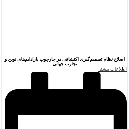
اصلاح نظام تصمیم‌گیری اکتشافی در چارچوب پارادایم‌های نوین و
تجارب جهانی
اطلاعات بیشتر