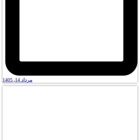
مرداد 14, 1405