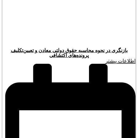
بازنگری در نحوه محاسبه حقوق دولتی معادن و تعیین‌تکلیف
پرونده‌های اکتشافی
اطلاعات بیشتر