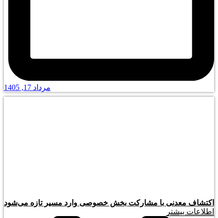
مرداد 17, 1405
اکتشاف معدنی با مشارکت بخش خصوصی وارد مسیر تازه می‌شود
اطلاعات بیشتر