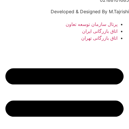
Developed & Designed By M.Tajrishi
پرتال سازمان توسعه تعاون
اتاق بازرگانی ایران
اتاق بازرگانی تهران