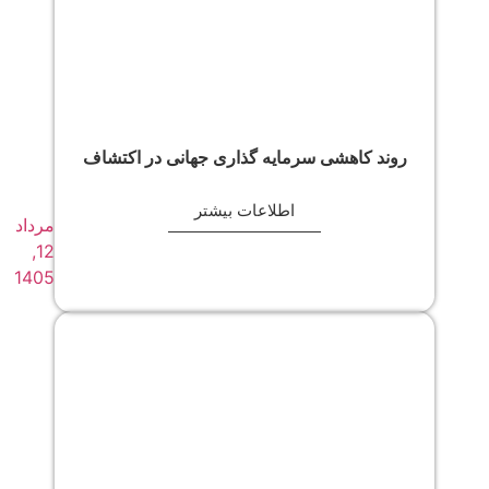
روند کاهشی سرمایه گذاری جهانی در اکتشاف
اطلاعات بیشتر
مرداد
12,
1405