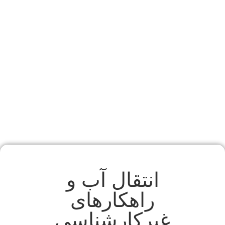
انتقال آب و
راهکار‌های
غیرکارشناسی