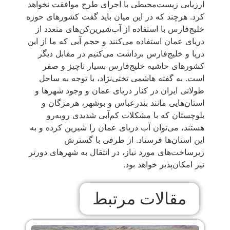
ارزیابی زیست‌محیطی با اجرای طرح موافقت نخواهد
کرد. هرچند که در این میان باید گفت کشورهای حوزه
خلیج‌فارس با استفاده از آب‌شیرین‌کن‌های متعدد از
دریای عمان استفاده می‌کنند و حجم آبی که ما از این
دریا و خلیج‌فارس برداشت می‌کنیم در مقابل دیگر
کشورهای حاشیه خلیج‌فارس بسیار ناچیز و صفر
است. به گفته هاشمی تختی‌نژاد، با توجه به ساحل
طولانی ایران در کنار دریای عمان و وجود شهرها و
استان‌هایی مانند بندرعباس و بوشهر، هرمزگان و
بلوچستان که با مشکلات کم‌آبی شدیدی روبه‌رو
هستند، می‌توان آب دریای عمان را شیرین کرده و به
این استان‌ها فرستاد. از طرفی با گسترش
زیرساخت‌های مورد نیاز، در انتقال به شهرهای دورتر
نیز امکان‌پذیر خواهد بود.
مقالات مرتبط