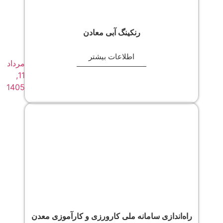
رنکینگ آبی معادن
اطلاعات بیشتر
مرداد
11,
1405
راه‌اندازی سامانه ملی کارورزی و کارآموزی معدن