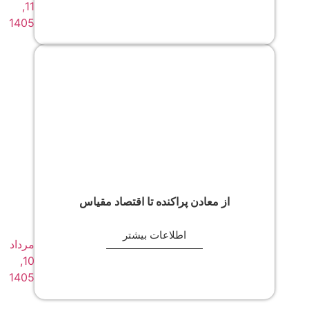
11,
1405
از معادن پراکنده تا اقتصاد مقیاس
اطلاعات بیشتر
مرداد
10,
1405