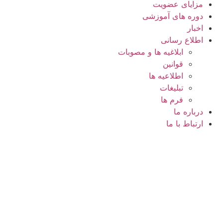
مزایای عضویت
دوره های آموزشی
اخبار
اطلاع رسانی
ابلاغیه ها و مصوبات
قوانین
اطلاعیه ها
تبلیغات
فرم ها
درباره ما
ارتباط با ما