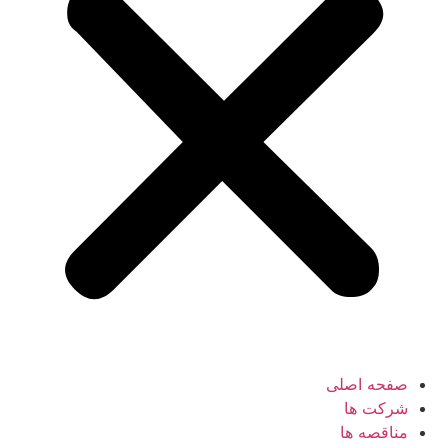
صفحه اصلی
شرکت ها
مناقصه ها