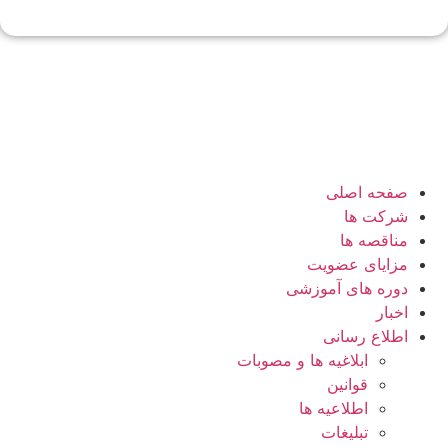
صفحه اصلی
شرکت ها
مناقصه ها
مزایای عضویت
دوره های آموزشی
اخبار
اطلاع رسانی
ابلاغیه ها و مصوبات
قوانین
اطلاعیه ها
تبلیغات