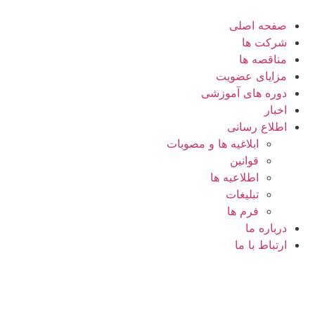
صفحه اصلی
شرکت ها
مناقصه ها
مزایای عضویت
دوره های آموزشی
اخبار
اطلاع رسانی
ابلاغیه ها و مصوبات
قوانین
اطلاعیه ها
تبلیغات
فرم ها
درباره ما
ارتباط با ما