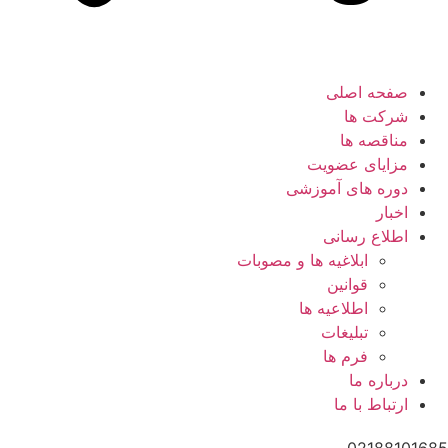
صفحه اصلی
شرکت ها
مناقصه ها
مزایای عضویت
دوره های آموزشی
اخبار
اطلاع رسانی
ابلاغیه ها و مصوبات
قوانین
اطلاعیه ها
تبلیغات
فرم ها
درباره ما
ارتباط با ما
02188101685