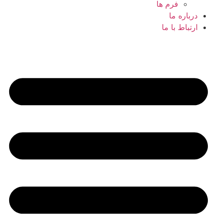
فرم ها
درباره ما
ارتباط با ما