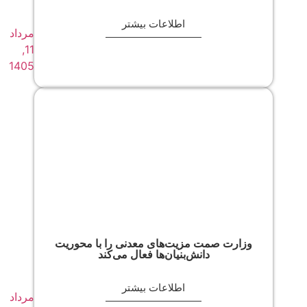
اطلاعات بیشتر
مرداد
11,
1405
وزارت صمت مزیت‌های معدنی را با محوریت
دانش‌بنیان‌ها فعال می‌کند
اطلاعات بیشتر
مرداد