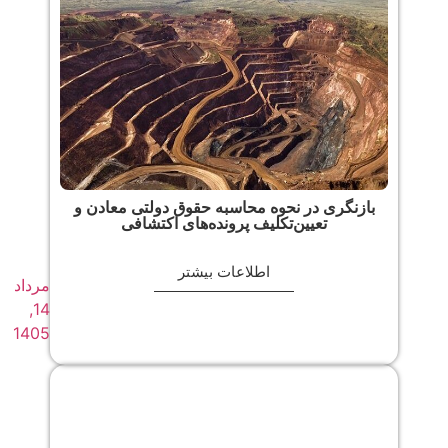
بازنگری در نحوه محاسبه حقوق دولتی معادن و
تعیین‌تکلیف پرونده‌های اکتشافی
اطلاعات بیشتر
مرداد
14,
1405