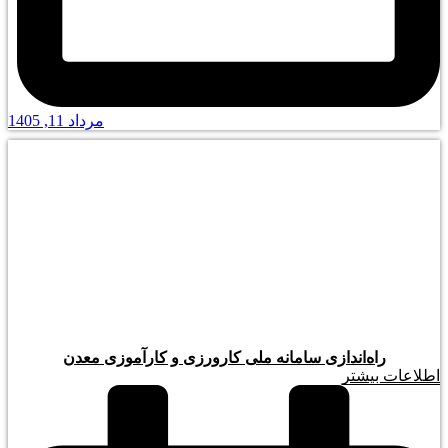
مرداد 11, 1405
راه‌اندازی سامانه ملی کارورزی و کارآموزی معدن
اطلاعات بیشتر