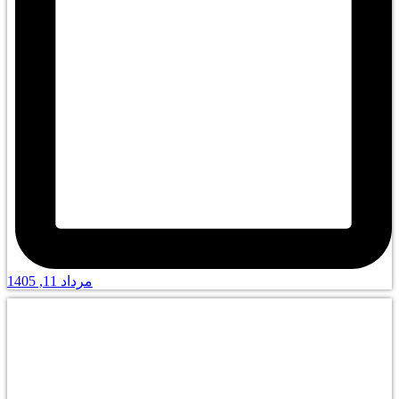
مرداد 11, 1405