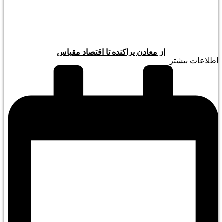
از معادن پراکنده تا اقتصاد مقیاس
اطلاعات بیشتر