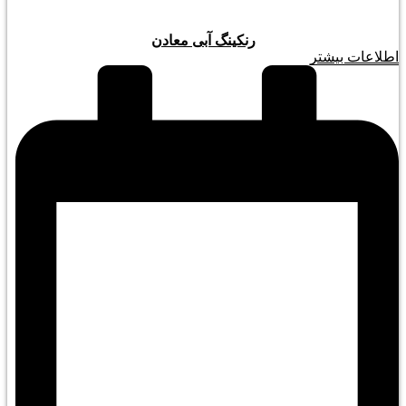
رنکینگ آبی معادن
اطلاعات بیشتر