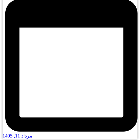
مرداد 11, 1405