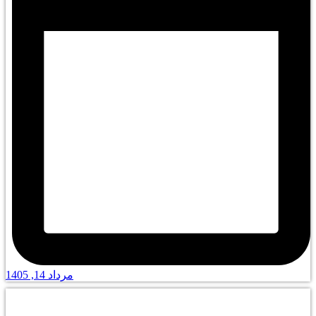
مرداد 14, 1405