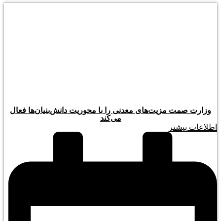
وزارت صمت مزیت‌های معدنی را با محوریت دانش‌بنیان‌ها فعال
می‌کند
اطلاعات بیشتر