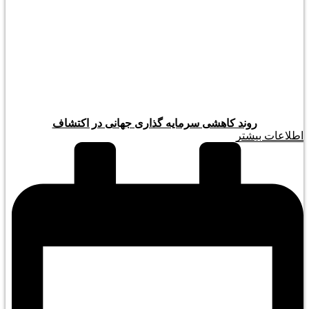
روند کاهشی سرمایه گذاری جهانی در اکتشاف
اطلاعات بیشتر