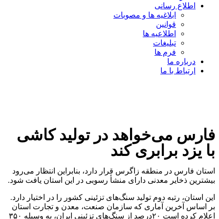
اطلاع رسانی
ابلاغیه ها و مصوبات
قوانین
اطلاعیه ها
تبلیغات
فرم ها
درباره ما
ارتباط با ما
فارس می‌خواهد در تولید کاشی
با یزد برابری کند
استان فارس در منطقه زاگرس قرار دارد، بنابراین انتظار می‌رود
بیشترین ذخایر معدنی دارای منشأ رسوبی در این استان یافت شود.
این استان، رتبه دوم تولید سنگ‌های تزئینی کشور را در اختیار دارد.
بر اساس آخرین آماری که سازمان صنعت، معدن و تجارت استان
اعلام کرده است ۲۰درصد از سنگ‌های تزئینی ایران، به وسیله ۳۵۰