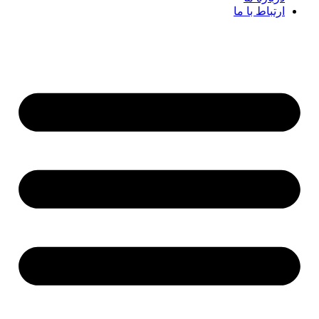
ارتباط با ما