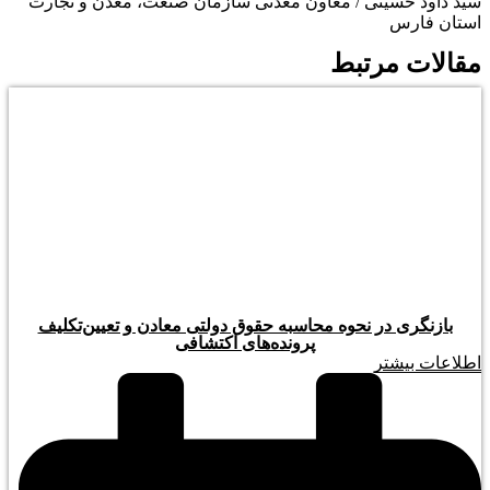
سید داود حسینی / معاون معدنی سازمان صنعت، معدن و تجارت
استان فارس
مقالات مرتبط
بازنگری در نحوه محاسبه حقوق دولتی معادن و تعیین‌تکلیف
پرونده‌های اکتشافی
اطلاعات بیشتر