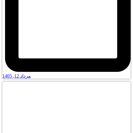
مرداد 12, 1405