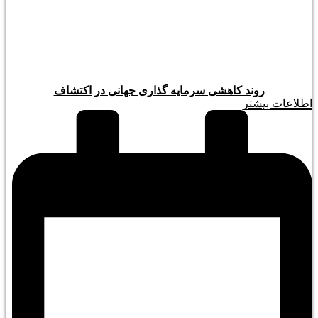
روند کاهشی سرمایه گذاری جهانی در اکتشاف
اطلاعات بیشتر