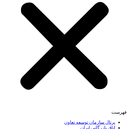
فهرست
پرتال سازمان توسعه تعاون
اتاق بازرگانی ایران