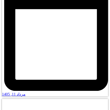
مرداد 11, 1405