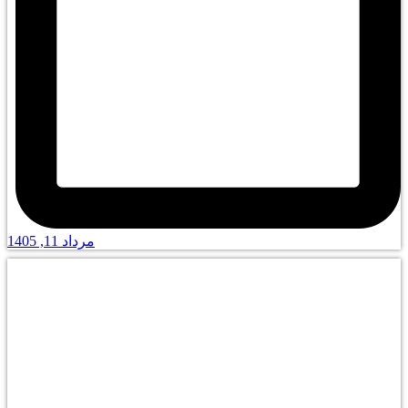
مرداد 11, 1405