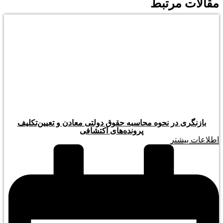
مقالات مرتبط
بازنگری در نحوه محاسبه حقوق دولتی معادن و تعیین‌تکلیف
پرونده‌های اکتشافی
اطلاعات بیشتر