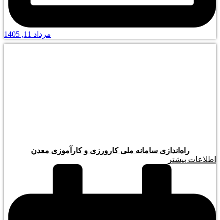
مرداد 11, 1405
راه‌اندازی سامانه ملی کارورزی و کارآموزی معدن
اطلاعات بیشتر