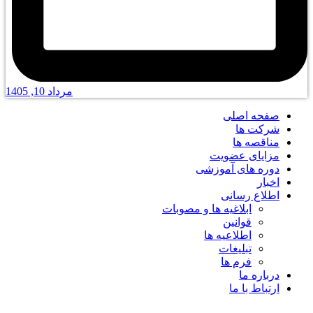
مرداد 10, 1405
صفحه اصلی
شرکت ها
مناقصه ها
مزایای عضویت
دوره های آموزشی
اخبار
اطلاع رسانی
ابلاغیه ها و مصوبات
قوانین
اطلاعیه ها
تبلیغات
فرم ها
درباره ما
ارتباط با ما