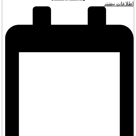
اطلاعات بیشتر