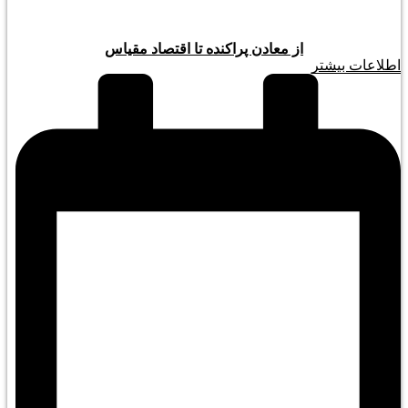
از معادن پراکنده تا اقتصاد مقیاس
اطلاعات بیشتر