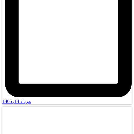
مرداد 14, 1405