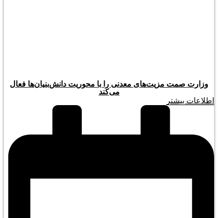
وزارت صمت مزیت‌های معدنی را با محوریت دانش‌بنیان‌ها فعال
می‌کند
اطلاعات بیشتر