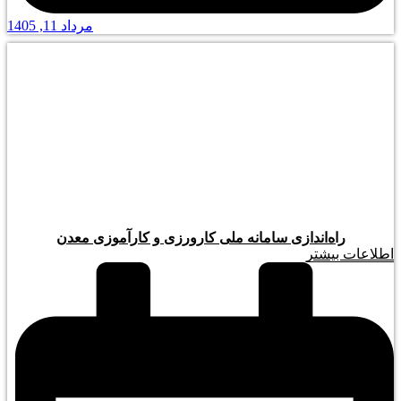
مرداد 11, 1405
راه‌اندازی سامانه ملی کارورزی و کارآموزی معدن
اطلاعات بیشتر