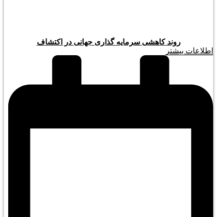
روند کاهشی سرمایه گذاری جهانی در اکتشاف
اطلاعات بیشتر