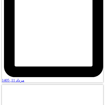
مرداد 11, 1405