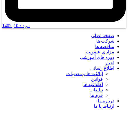
مرداد 10, 1405
صفحه اصلی
شرکت ها
مناقصه ها
مزایای عضویت
دوره های آموزشی
اخبار
اطلاع رسانی
ابلاغیه ها و مصوبات
قوانین
اطلاعیه ها
تبلیغات
فرم ها
درباره ما
ارتباط با ما