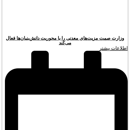
وزارت صمت مزیت‌های معدنی را با محوریت دانش‌بنیان‌ها فعال
می‌کند
اطلاعات بیشتر