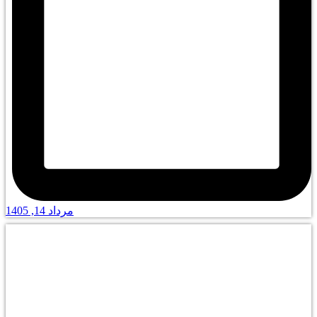
مرداد 14, 1405