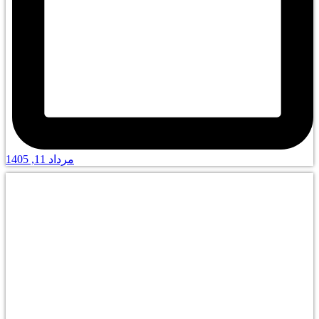
مرداد 11, 1405