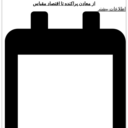
از معادن پراکنده تا اقتصاد مقیاس
اطلاعات بیشتر