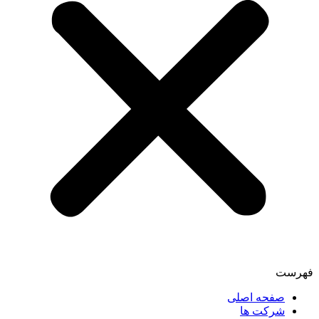
فهرست
صفحه اصلی
شرکت ها