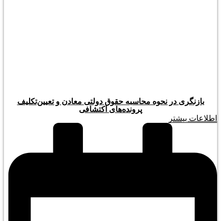
بازنگری در نحوه محاسبه حقوق دولتی معادن و تعیین‌تکلیف
پرونده‌های اکتشافی
اطلاعات بیشتر