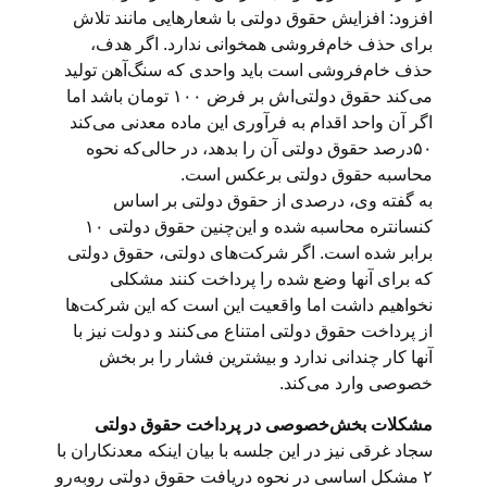
افزود: افزایش حقوق دولتی با شعارهایی مانند تلاش
برای حذف خام‌فروشی همخوانی ندارد. اگر هدف،
حذف خام‌فروشی است باید واحدی که سنگ‌آهن تولید
می‌کند حقوق دولتی‌اش بر فرض ۱۰۰ تومان باشد اما
اگر آن واحد اقدام به فرآوری این ماده معدنی می‌کند
۵۰درصد حقوق دولتی آن را بدهد، در حالی‌که نحوه
محاسبه حقوق دولتی برعکس است.
به گفته وی، درصدی از حقوق دولتی بر اساس
کنسانتره محاسبه شده و این‌چنین حقوق دولتی ۱۰
برابر شده است. اگر شرکت‌های دولتی، حقوق دولتی
که برای آنها وضع شده را پرداخت کنند مشکلی
نخواهیم داشت اما واقعیت این است که این شرکت‌ها
از پرداخت حقوق دولتی امتناع می‌کنند و دولت نیز با
آنها کار چندانی ندارد و بیشترین فشار را بر بخش
‌خصوصی وارد می‌کند.
مشکلات بخش‌خصوصی در پرداخت حقوق دولتی
سجاد غرقی نیز در این جلسه با بیان اینکه معدنکاران با
۲ مشکل اساسی در نحوه دریافت حقوق دولتی روبه‌رو