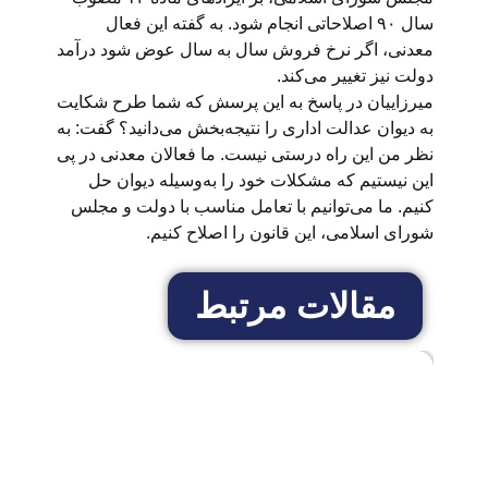
سال ۹۰ اصلاحاتی انجام شود. به گفته این فعال
معدنی، اگر نرخ فروش سال به سال عوض شود درآمد
دولت نیز تغییر می‌کند.
میرزاییان در پاسخ به این پرسش که شما طرح شکایت
به دیوان عدالت اداری را نتیجه‌بخش می‌دانید؟ گفت: به
نظر من این راه درستی نیست. ما فعالان معدنی در پی
این نیستیم که مشکلات خود را به‌وسیله دیوان حل
کنیم. ما می‌توانیم با تعامل مناسب با دولت و مجلس
شورای اسلامی، این قانون را اصلاح کنیم.
مقالات مرتبط