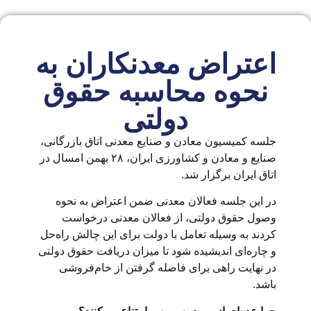
اعتراض معدنکاران به
نحوه محاسبه حقوق
دولتی
جلسه کمیسیون معادن و صنایع معدنی اتاق بازرگانی،
صنایع و معادن و کشاورزی ایران، ۲۸ بهمن امسال در
اتاق ایران برگزار شد.
در این جلسه فعالان معدنی ضمن اعتراض به نحوه
وصول حقوق دولتی، از فعالان معدنی درخواست
کردند به وسیله تعامل با دولت برای این چالش راه‌حل
و چاره‌ای اندیشیده شود تا میزان دریافت حقوق دولتی
در نهایت راهی برای فاصله گرفتن از خام‌فروشی
باشد.