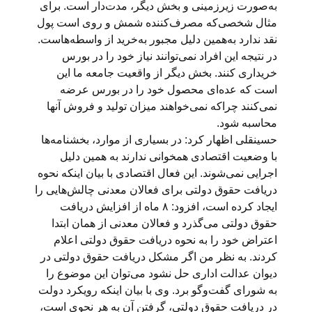
به‌صورت زیرزمینی و بخش دیگر، مدت‌دار است. برای
مثال شخصی‌که مصرف‌کننده شمش و روی است پول
نقد ندارد به‌همین دلیل مجبور به‌خرید از واسطه‌هاست.
در نتیجه این افراد نمی‌توانند نیاز خود را در بورس
خریداری کنند. بخش دیگر از واقعیت جامعه ما این
است که عده‌ای محصول خود را در بورس عرضه
نمی‌کنند چراکه نمی‌خواهند میزان تولید و فروش آنها
محاسبه شود.
حسینقلی اظهار کرد: در بسیاری از موارد، بخشنامه‌ها
با وضعیت اقتصادی همخوانی ندارند به همین دلیل
اجرایی نمی‌شوند. این فعال اقتصادی با بیان اینکه نحوه
دریافت حقوق دولتی برای فعالان معدنی چالش‌هایی را
ایجاد کرده است، افزود: ۸ ماه از افزایش دریافت
حقوق دولتی می‌گذرد و فعالان معدنی از همان ابتدا
اعتراض خود را به نحوه دریافت حقوق دولتی اعلام
کردند. به نظر من اگر مشکل دریافت حقوق دولتی در
دیوان عدالت اداری حل نشود می‌توان این موضوع را
به شورای گفت‌وگو برد. وی با بیان اینکه رویکرد دولت
در دریافت حقوق دولتی، گرفتن آن به هر نحوی است،