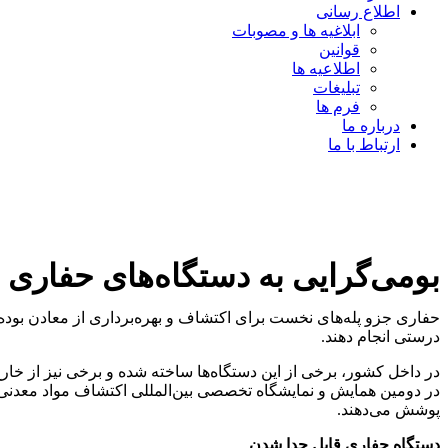
اطلاع رسانی
ابلاغیه ها و مصوبات
قوانین
اطلاعیه ها
تبلیغات
فرم ها
درباره ما
ارتباط با ما
بومی‌گرایی به دستگاه‌های حفاری
حفاری جزو پله‌های نخست برای اکتشاف و بهره‌برداری از معادن بوده 
درستی انجام دهند.
در داخل کشور، برخی از این دستگاه‌ها ساخته شده و برخی نیز از خارج 
پوشش می‌دهند.
دستگاه حفاری قابل جدا شدن