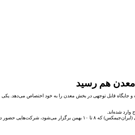
 معدن هم رسید
و جایگاه قابل توجهی در بخش معدن را به خود اختصاص می‌دهد. یکی از ن
وارد شده‌اند.
در دومین همایش و نمایشگاه تخصصی بین‌المللی اکتشاف مواد معدنی (ایران‌جیم