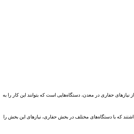
یازهای حفاری در معدن، دستگاه‌هایی است که بتوانند این کار را به
کس) که ۸ تا ۱۰ بهمن برگزار می‌شود، شرکت‌هایی حضور داشتند که با دستگاه‌های مختلف در بخش حفاری، نیازهای این بخش را