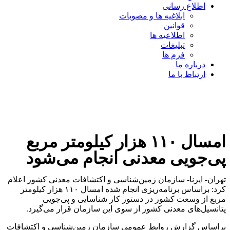
اطلاع رسانی
ابلاغیه ها و مصوبات
قوانین
اطلاعیه ها
تبلیغات
فرم ها
درباره ما
ارتباط با ما
امسال ۱۱۰ هزار کیلومتر مربع
پی‌جویی معدنی انجام می‌شود
تهران- ایرنا- سازمان زمین‌شناسی و اکتشافات معدنی کشور اعلام
کرد: براساس برنامه‌ریزی انجام شده امسال ۱۱۰ هزار کیلومتر
مربع از وسعت کشور در دستور کار شناسایی و پی‌جویی
پتانسیل‌های معدنی کشور از سوی این سازمان قرار می‌گیرد.
براساس گزارش روابط عمومی سازمان زمین‌شناسی و اکتشافات