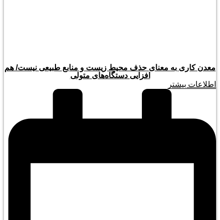
معدن کاری به معنای حذف محیط زیست و منابع طبیعی نیست/ هم
افزایی دستگاه‌های متولی
اطلاعات بیشتر