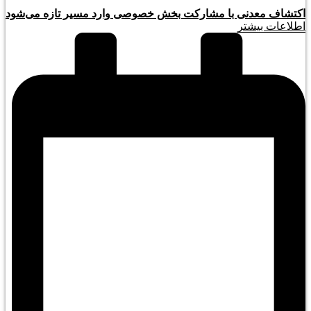
اکتشاف معدنی با مشارکت بخش خصوصی وارد مسیر تازه می‌شود
اطلاعات بیشتر