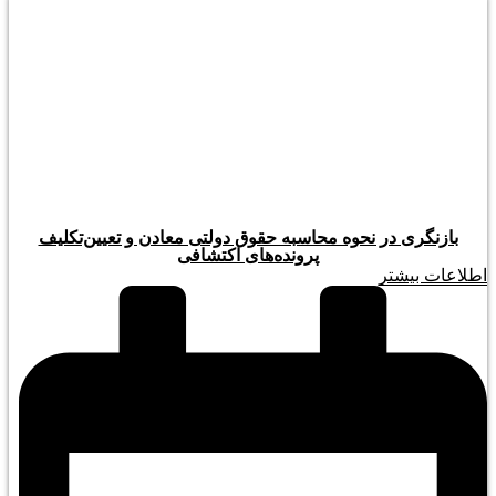
بازنگری در نحوه محاسبه حقوق دولتی معادن و تعیین‌تکلیف
پرونده‌های اکتشافی
اطلاعات بیشتر