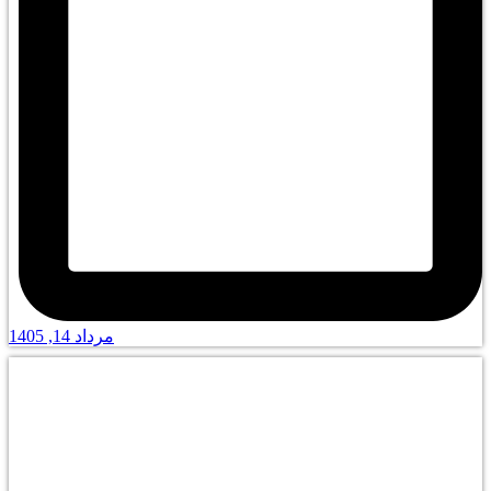
مرداد 14, 1405