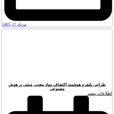
مرداد 17, 1405
طراحی پلتفرم هوشمند اکتشاف مواد معدنی مبتنی بر هوش
مصنوعی
اطلاعات بیشتر