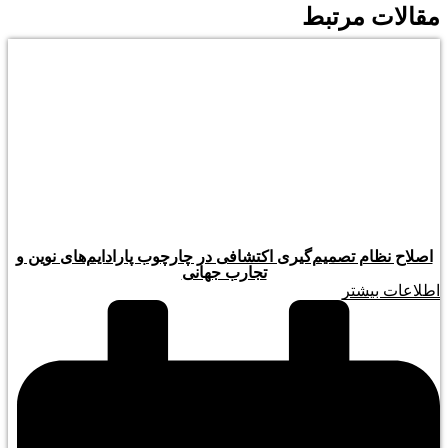
مقالات مرتبط
اصلاح نظام تصمیم‌گیری اکتشافی در چارچوب پارادایم‌های نوین و
تجارب جهانی
اطلاعات بیشتر