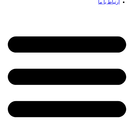
ارتباط با ما