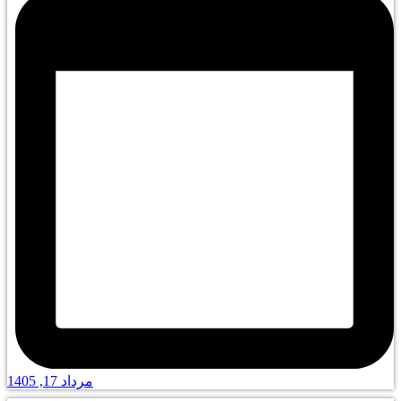
مرداد 17, 1405