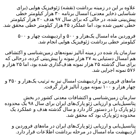
علاوه بر این در زمینه برداشت (نقشه) ژئوفیزیک هوایی (برای
شناسایی ذخایر معدنی) امسال برنامه ۳۰ هزار کیلومتر خطی
پیش‌بینی شده، در حالی که برای سال ۹۷ هدف ۲۰ هزار کیلومتر
خطی تعیین شده بود، اما عملکرد ۴۵ هزار کیلومتر خطی محقق شد.
فروردین ماه امسال یک‌هزار و ۵۰۰ و اردیبهشت چهار و ۵۰۰
کیلومتر خطی برداشت ژئوفیزیک هوایی انجام شد.
سازمان یاد شده در زمینه آنالیز نمونه‌های زمین‌شناسی و اکتشافی
هم امسال دستیابی به ۲۷ هزار نمونه را پیش‌بینی کرده، درحالی که
برای سال گذشته ۲۵ هزار نمونه هدف‌گذاری شده بود، اما ۲۵ هزار و
۵۷۶ نمونه اجرایی شد.
ماه‌های فروردین و اردیبهشت امسال نیز به ترتیب یک‌هزار و ۳۵۰ و
چهار هزار و ۱۰۰ نمونه مورد آنالیز قرار گرفت.
سازمان زمین‌شناسی و اکتشافات معدنی کشور در بخش
پتانسیل‌یابی و ارزیابی ژئو پارک‌های ایران برای سال ۹۸ یک محدوده
ژئو پارک را در دستور کار دارد و سال گذشته هدف و عملکرد یک
محدوده ژئو پارک بود که محقق شد.
پتانسیل‌یابی و ارزیابی ژئو پارک‌های ایران در ماه‌های فروردین و
اردیبهشت ماه امسال در مرحله برداشت اطلاعات قرار دارد.