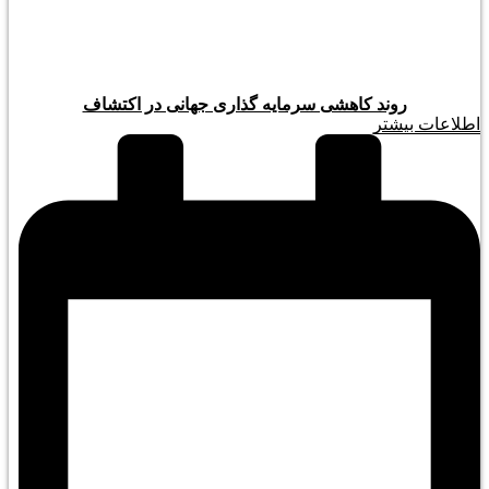
روند کاهشی سرمایه گذاری جهانی در اکتشاف
اطلاعات بیشتر