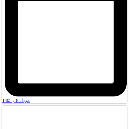
مرداد 18, 1405