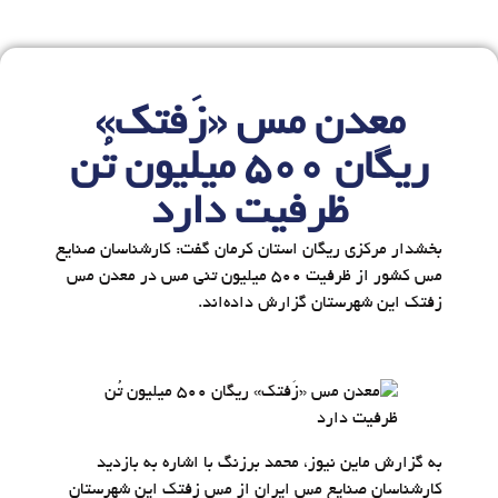
معدن مس «زَفتک»
ریگان ۵۰۰ میلیون تُن
ظرفیت دارد
بخشدار مرکزی ریگان استان کرمان گفت: کارشناسان صنایع
مس کشور از ظرفیت 500 میلیون تنی مس در معدن مس
زفتک این شهرستان گزارش داده‌اند.
به گزارش ماین نیوز، محمد برزنگ با اشاره به بازدید
کارشناسان صنایع مس ایران از مس زفتک این شهرستان