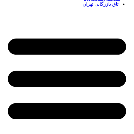
اتاق بازرگانی تهران