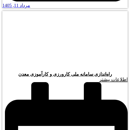
مرداد 11, 1405
راه‌اندازی سامانه ملی کارورزی و کارآموزی معدن
اطلاعات بیشتر