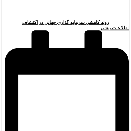
روند کاهشی سرمایه گذاری جهانی در اکتشاف
اطلاعات بیشتر