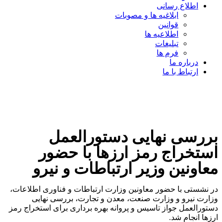
اطلاع رسانی
ابلاغیه ها و مصوبات
قوانین
اطلاعیه ها
تبلیغات
فرم ها
درباره ما
ارتباط با ما
بررسی نهایی دستورالعمل
استخراج رمز ارزها با حضور
معاونین وزیر ارتباطات و نیرو
در نشستی با حضور معاونین وزارت ارتباطات و فناوری اطلاعات،
وزارت نیرو و وزارت صنعت، معدن و تجارت، بررسی نهایی
دستورالعمل جواز تاسیس و پروانه بهره برداری برای استخراج رمز
ارزها انجام شد.