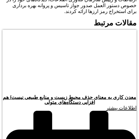
خصوص دستور العمل صدور جواز تاسیس و پروانه بهره برداری
برای استخراج رمز ارزها ارائه کردند.
مقالات مرتبط
معدن کاری به معنای حذف محیط زیست و منابع طبیعی نیست/ هم
افزایی دستگاه‌های متولی
اطلاعات بیشتر