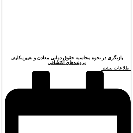
بازنگری در نحوه محاسبه حقوق دولتی معادن و تعیین‌تکلیف
پرونده‌های اکتشافی
اطلاعات بیشتر