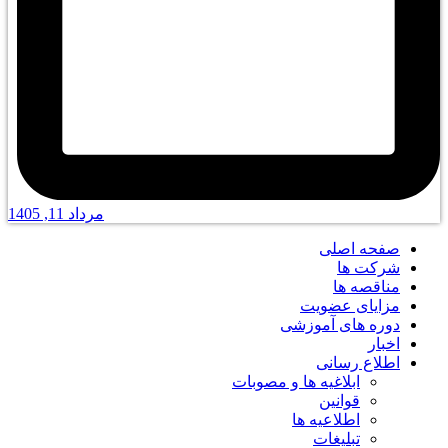
مرداد 11, 1405
صفحه اصلی
شرکت ها
مناقصه ها
مزایای عضویت
دوره های آموزشی
اخبار
اطلاع رسانی
ابلاغیه ها و مصوبات
قوانین
اطلاعیه ها
تبلیغات