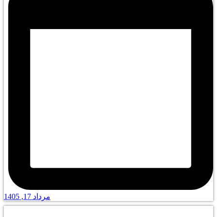
مرداد 17, 1405