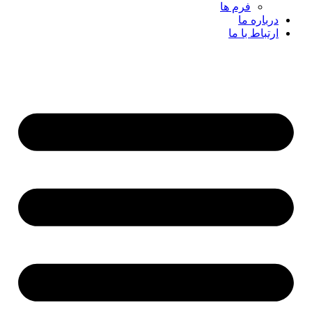
فرم ها
درباره ما
ارتباط با ما