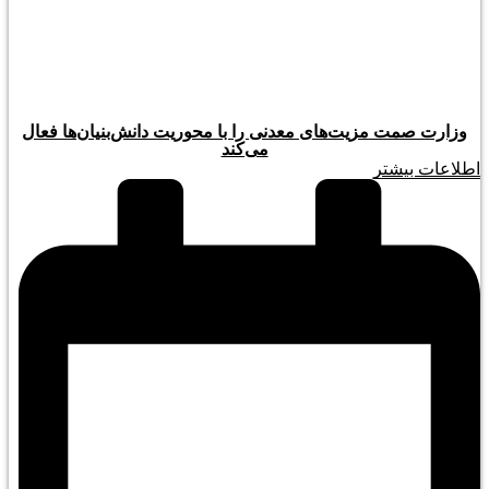
وزارت صمت مزیت‌های معدنی را با محوریت دانش‌بنیان‌ها فعال
می‌کند
اطلاعات بیشتر