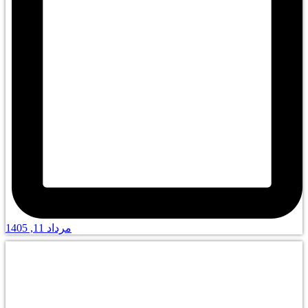
مرداد 11, 1405