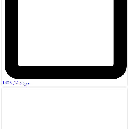
مرداد 14, 1405