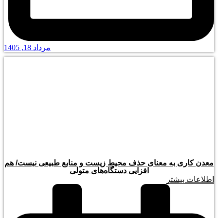
مرداد 18, 1405
معدن کاری به معنای حذف محیط زیست و منابع طبیعی نیست/ هم
افزایی دستگاه‌های متولی
اطلاعات بیشتر