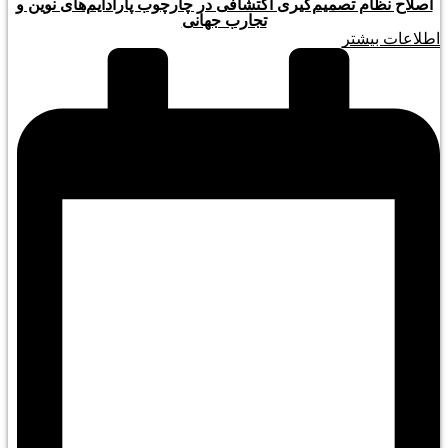
اصلاح نظام تصمیم‌گیری اکتشافی در چارچوب پارادایم‌های نوین و
تجارب جهانی
اطلاعات بیشتر