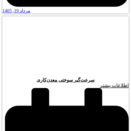
مرداد 19, 1405
سرعت‌گیر سوختی معدن‌کاری
اطلاعات بیشتر