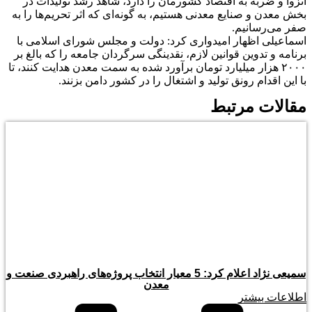
انزوا و ضربه به اقتصاد کشورمان را دارد، شاهد رشد تولیدات در
بخش معدن و صنایع معدنی هستیم، به گونه‌ای که اثر تحریم‌ها را به
صفر می‌رسانیم.
اسماعیلی اظهار امیدواری کرد: دولت و مجلس شورای اسلامی با
برنامه و تدوین قوانین لازم، نقدینگی سرگردان جامعه را که بالغ بر
۲۰۰۰ هزار میلیارد تومان برآورد شده به سمت معدن هدایت کنند، تا
با این اقدام رونق تولید و اشتغال را در کشور دامن بزنند.
مقالات مرتبط
سمیعی‌ نژاد اعلام کرد: 5 معیار انتخاب پروژه‌های راهبردی صنعت و
معدن
اطلاعات بیشتر