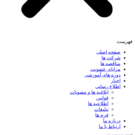
فهرست
صفحه اصلی
شرکت ها
مناقصه ها
مزایای عضویت
دوره های آموزشی
اخبار
اطلاع رسانی
ابلاغیه ها و مصوبات
قوانین
اطلاعیه ها
تبلیغات
فرم ها
درباره ما
ارتباط با ما