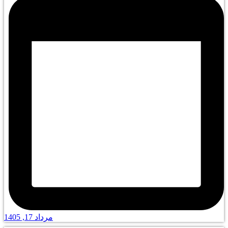
مرداد 17, 1405