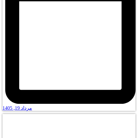
مرداد 19, 1405