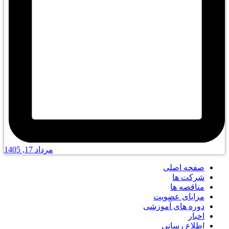
مرداد 17, 1405
صفحه اصلی
شرکت ها
مناقصه ها
مزایای عضویت
دوره های آموزشی
اخبار
اطلاع رسانی