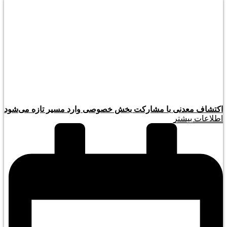
اکتشاف معدنی با مشارکت بخش خصوصی وارد مسیر تازه می‌شود
اطلاعات بیشتر