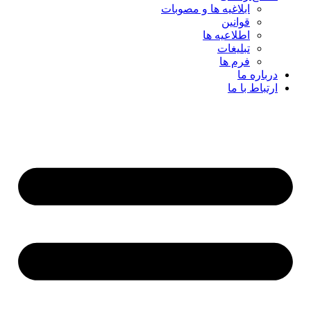
ابلاغیه ها و مصوبات
قوانین
اطلاعیه ها
تبلیغات
فرم ها
درباره ما
ارتباط با ما