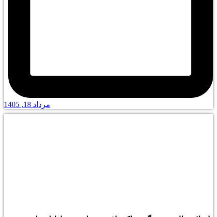
مرداد 18, 1405