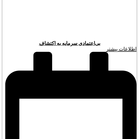
بی‌اعتمادی سرمایه به اکتشاف
اطلاعات بیشتر