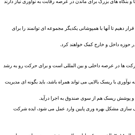
نگاه های بزرگ برای ماندن در عرصه رقابت به نوآوری نیاز دارند
ار دهیم تا آنها با همپوشانی یکدیگر مجموعه ای توانمند را برای
در حوزه داخل و خارج کمک خواهند کرد.
 شرکت ها در عرصه داخلی و بین المللی است و برای حرکت رو به رشد
وآوری با ریسک بالایی می تواند همراه باشد، باید بگونه ای مدیریت
ند و پوشش ریسک هم از سوی صندوق به اجرا درآید.
 سازی مشکل بهره وری پایین وارد عمل می شود، ایده شرکت