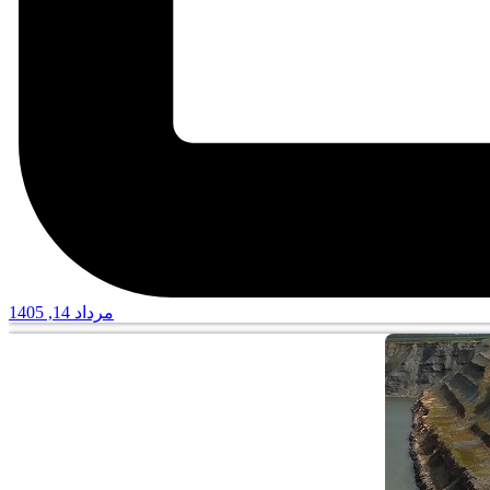
مرداد 14, 1405