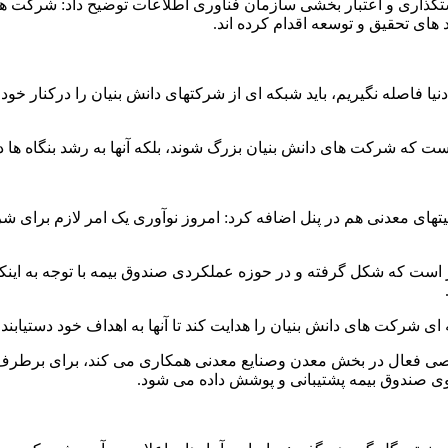
ری و اعتبار بخشی سازمان فناوری اطلاعات توضیح داد: شرکت ها و ب
ی تحقیق و توسعه اقدام کرده اند.
 فاصله نگیریم، باید شبکه ای از شرکتهای دانش بنیان را درکنار خود قر
یست که شرکت های دانش بنیان بزرگ شوند، بلکه آنها به رشد بنگاه ها 
یتهای معدنی هم در پنل اضافه کرد: امروز نوآوری یک امر لازم برای
 است که شکل گرفته و در حوزه عملکردی صندوق بیمه با توجه به اینکه ن
 ای شرکت های دانش بنیان را هدایت کند تا آنها به اهداف خود دستیاب
صی فعال در بخش معدن وصنایع معدنی همکاری می کند، برای برطرف
وی صندوق بیمه پشتیبانی و پوشش داده می شود.