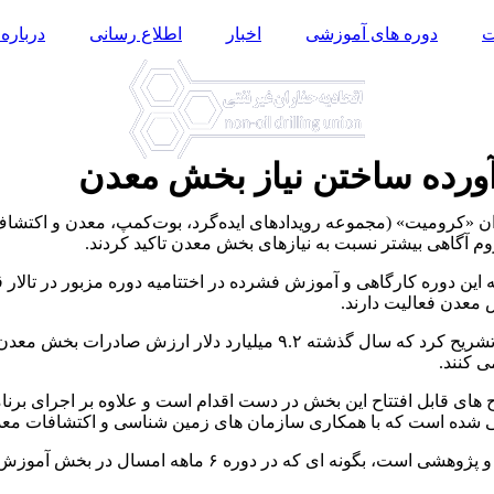
ت
دوره های آموزشی
اخبار
اطلاع رسانی
درباره 
ورده ساختن نیاز بخش معدن
زوم آگاهی بیشتر نسبت به نیازهای بخش معدن تاکید کردند.
 این دوره کارگاهی و آموزش فشرده در اختتامیه دوره مزبور در تالار
وی جایگاه بخش معدن در اقتصاد کشور را با ارایه آمارهای روز چنین تشریح