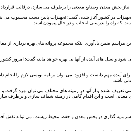
تجهیزات در کشور آغاز شده، گفت: تجهیزات پایین دست محسوب می شو
 که راه را بدرستی انتخاب و در حال پیمودن است.
 و نسل های آینده از آنها بی بهره خواهد ماند، گفت: امروز کشور نیا
 آینده مهم دانست و افزود: می توان برنامه نویسی لازم را انجام داد
دنی باشد.
ی تعریف نشده و از آنها در زمینه های مختلف می توان بهره گرفت و
های معدنی است و این اقدام گامی در زمینه شفاف سازی و برطرف سا
 سرمایه گذاری در بخش معدن و حفظ محیط زیست، می تواند نقش آفرین