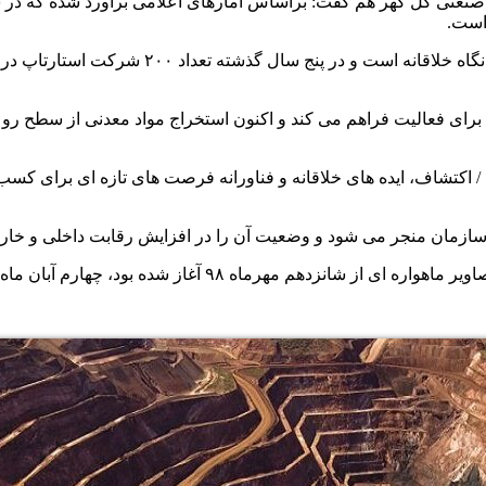
 است.
به اعتقاد وی، بخش معدن با چالش های گسترده رو
 فعالیت فراهم می کند و اکنون استخراج مواد معدنی از سطح رو به ات
کتشاف، ایده های خلاقانه و فناورانه فرصت های تازه ای برای کسب بر
نی سازمان منجر می شود و وضعیت آن را در افزایش رقابت داخلی و خار
آغاز شده بود، چهارم آبان ماه جاری به کار خود پایان داد.