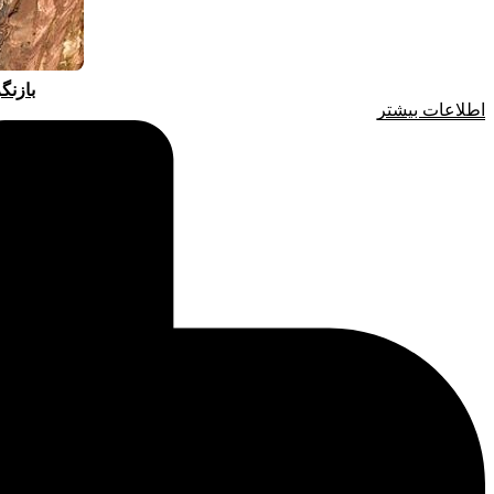
بازنگ
اطلاعات بیشتر